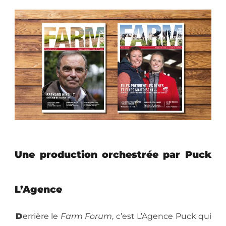
Une production orchestrée par Puck
L’Agence
D
errière le
Farm Forum
, c’est L’Agence Puck qui