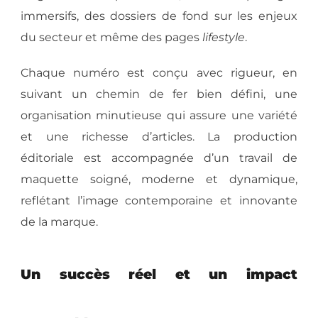
immersifs, des dossiers de fond sur les enjeux
du secteur et même des pages
lifestyle
.
Chaque numéro est conçu avec rigueur, en
suivant un chemin de fer bien défini, une
organisation minutieuse qui assure une variété
et une richesse d’articles. La production
éditoriale est accompagnée d’un travail de
maquette soigné, moderne et dynamique,
reflétant l’image contemporaine et innovante
de la marque.
Un succès réel et un impact