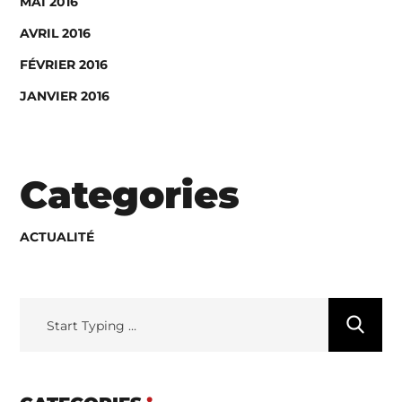
MAI 2016
AVRIL 2016
FÉVRIER 2016
JANVIER 2016
Categories
ACTUALITÉ