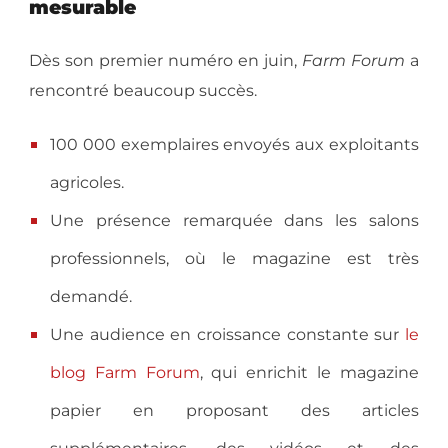
mesurable
Dès son premier numéro en juin,
Farm Forum
a
rencontré beaucoup succès.
100 000 exemplaires envoyés aux exploitants
agricoles.
Une présence remarquée dans les salons
professionnels, où le magazine est très
demandé.
Une audience en croissance constante sur
le
blog Farm Forum
, qui enrichit le magazine
papier en proposant des articles