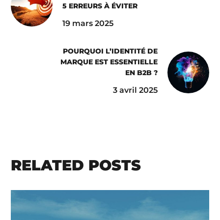
5 ERREURS À ÉVITER
19 mars 2025
POURQUOI L’IDENTITÉ DE
MARQUE EST ESSENTIELLE
EN B2B ?
3 avril 2025
RELATED POSTS