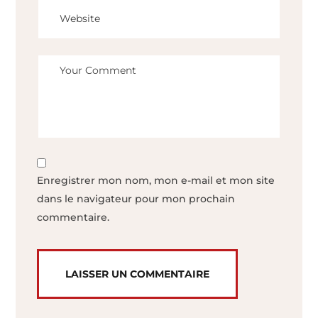
Enregistrer mon nom, mon e-mail et mon site
dans le navigateur pour mon prochain
commentaire.