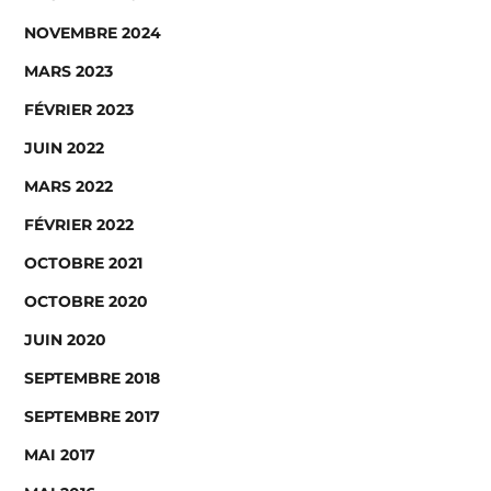
NOVEMBRE 2024
MARS 2023
FÉVRIER 2023
JUIN 2022
MARS 2022
FÉVRIER 2022
OCTOBRE 2021
OCTOBRE 2020
JUIN 2020
SEPTEMBRE 2018
SEPTEMBRE 2017
MAI 2017