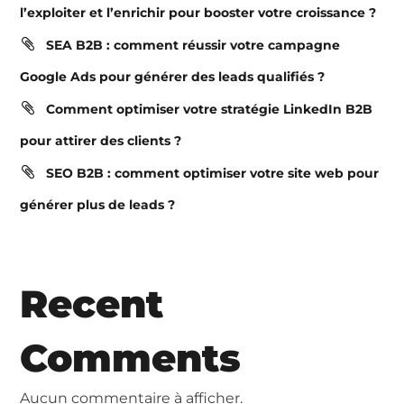
l’exploiter et l’enrichir pour booster votre croissance ?
SEA B2B : comment réussir votre campagne
Google Ads pour générer des leads qualifiés ?
Comment optimiser votre stratégie LinkedIn B2B
pour attirer des clients ?
SEO B2B : comment optimiser votre site web pour
générer plus de leads ?
Recent
Comments
Aucun commentaire à afficher.