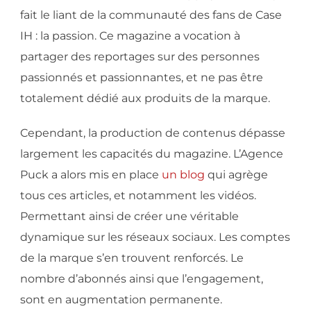
fait le liant de la communauté des fans de Case
IH : la passion. Ce magazine a vocation à
partager des reportages sur des personnes
passionnés et passionnantes, et ne pas être
totalement dédié aux produits de la marque.
Cependant, la production de contenus dépasse
largement les capacités du magazine. L’Agence
Puck a alors mis en place
un blog
qui agrège
tous ces articles, et notamment les vidéos.
Permettant ainsi de créer une véritable
dynamique sur les réseaux sociaux. Les comptes
de la marque s’en trouvent renforcés. Le
nombre d’abonnés ainsi que l’engagement,
sont en augmentation permanente.