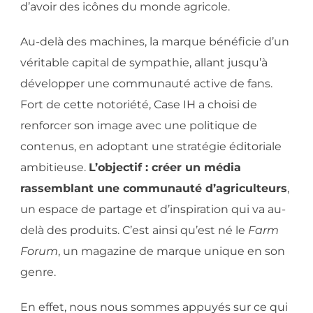
d’avoir des icônes du monde agricole.
Au-delà des machines, la marque bénéficie d’un
véritable capital de sympathie, allant jusqu’à
développer une communauté active de fans.
Fort de cette notoriété, Case IH a choisi de
renforcer son image avec une politique de
contenus, en adoptant une stratégie éditoriale
ambitieuse.
L’objectif : créer un média
rassemblant une communauté d’agriculteurs
,
un espace de partage et d’inspiration qui va au-
delà des produits. C’est ainsi qu’est né le
Farm
Forum
, un magazine de marque unique en son
genre.
En effet, nous nous sommes appuyés sur ce qui