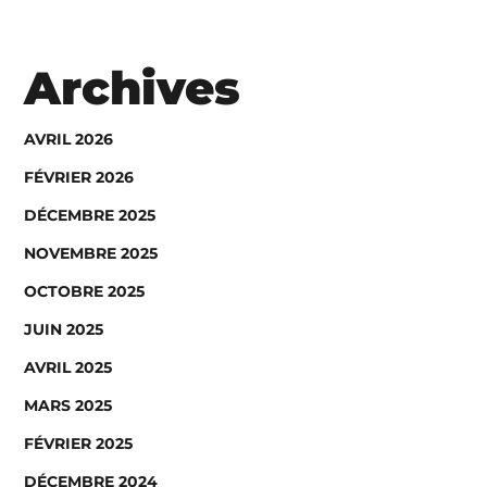
Archives
AVRIL 2026
FÉVRIER 2026
DÉCEMBRE 2025
NOVEMBRE 2025
OCTOBRE 2025
JUIN 2025
AVRIL 2025
MARS 2025
FÉVRIER 2025
DÉCEMBRE 2024