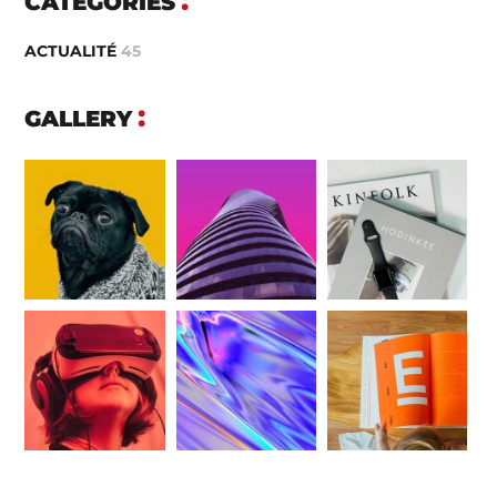
CATEGORIES
ACTUALITÉ
45
GALLERY