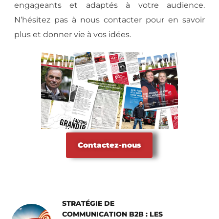
engageants et adaptés à votre audience.
N’hésitez pas à nous contacter pour en savoir
plus et donner vie à vos idées.
Contactez-nous
STRATÉGIE DE
COMMUNICATION B2B : LES