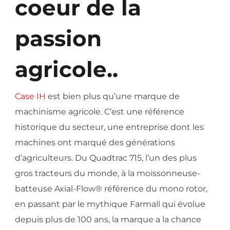
coeur de la
passion
agricole..
Case IH
est bien plus qu’une marque de
machinisme agricole. C’est une référence
historique du secteur, une entreprise dont les
machines ont marqué des générations
d’agriculteurs. Du Quadtrac 715, l’un des plus
gros tracteurs du monde, à la moissonneuse-
batteuse Axial-Flow® référence du mono rotor,
en passant par le mythique Farmall qui évolue
depuis plus de 100 ans, la marque a la chance