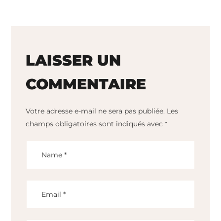
LAISSER UN
COMMENTAIRE
Votre adresse e-mail ne sera pas publiée.
Les
champs obligatoires sont indiqués avec
*