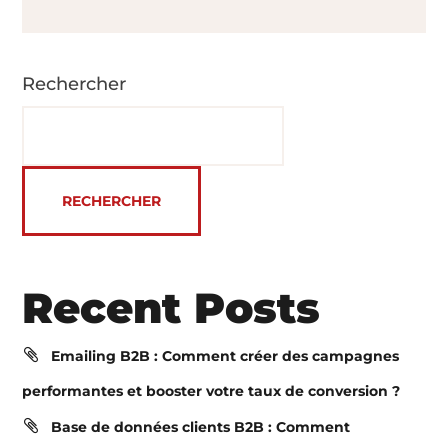
Rechercher
RECHERCHER
Recent Posts
Emailing B2B : Comment créer des campagnes
performantes et booster votre taux de conversion ?
Base de données clients B2B : Comment