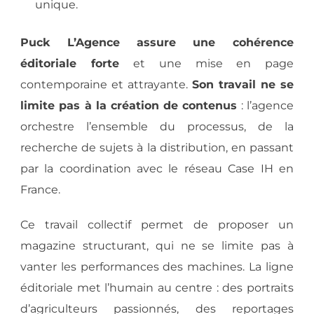
unique.
Puck L’Agence assure une cohérence
éditoriale forte
et une mise en page
contemporaine et attrayante.
Son travail ne se
limite pas à la création de contenus
: l’agence
orchestre l’ensemble du processus, de la
recherche de sujets à la distribution, en passant
par la coordination avec le réseau Case IH en
France.
Ce travail collectif permet de proposer un
magazine structurant, qui ne se limite pas à
vanter les performances des machines. La ligne
éditoriale met l’humain au centre : des portraits
d’agriculteurs passionnés, des reportages