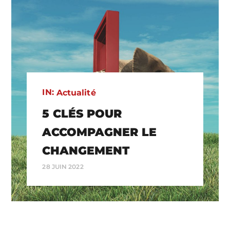
IN:
Actualité
5 CLÉS POUR
ACCOMPAGNER LE
CHANGEMENT
28 JUIN 2022