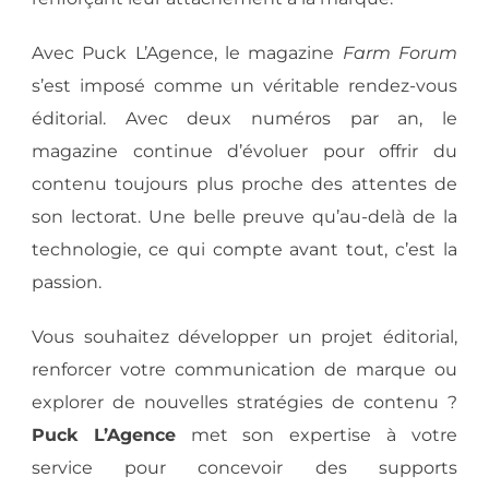
Avec Puck L’Agence, le magazine
Farm Forum
s’est imposé comme un véritable rendez-vous
éditorial. Avec deux numéros par an, le
magazine continue d’évoluer pour offrir du
contenu toujours plus proche des attentes de
son lectorat. Une belle preuve qu’au-delà de la
technologie, ce qui compte avant tout, c’est la
passion.
Vous souhaitez développer un projet éditorial,
renforcer votre communication de marque ou
explorer de nouvelles stratégies de contenu ?
Puck L’Agence
met son expertise à votre
service pour concevoir des supports