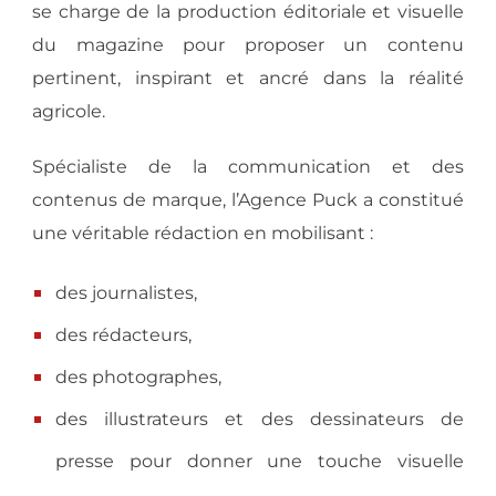
se charge de la production éditoriale et visuelle
du magazine pour proposer un contenu
pertinent, inspirant et ancré dans la réalité
agricole.
Spécialiste de la communication et des
contenus de marque, l’Agence Puck a constitué
une véritable rédaction en mobilisant :
des journalistes,
des rédacteurs,
des photographes,
des illustrateurs et des dessinateurs de
presse pour donner une touche visuelle