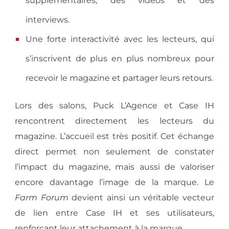
supplémentaires, des vidéos et des
interviews.
Une forte interactivité avec les lecteurs, qui
s’inscrivent de plus en plus nombreux pour
recevoir le magazine et partager leurs retours.
Lors des salons, Puck L’Agence et Case IH
rencontrent directement les lecteurs du
magazine. L’accueil est très positif. Cet échange
direct permet non seulement de constater
l’impact du magazine, mais aussi de valoriser
encore davantage l’image de la marque. Le
Farm Forum
devient ainsi un véritable vecteur
de lien entre Case IH et ses utilisateurs,
renforçant leur attachement à la marque.