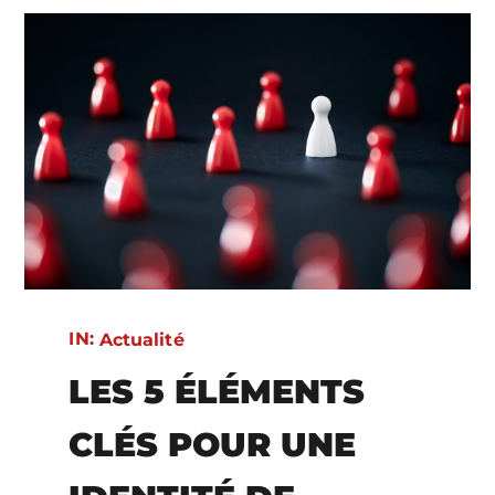
IN:
Actualité
LES 5 ÉLÉMENTS
CLÉS POUR UNE