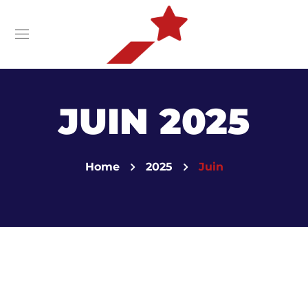
JUIN 2025
Home
2025
Juin