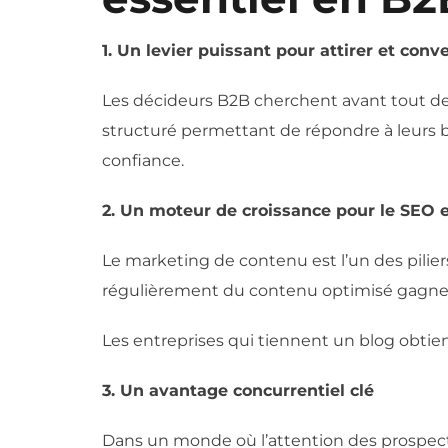
1. Un levier puissant pour attirer et conve
Les décideurs B2B cherchent avant tout de
structuré permettant de répondre à leurs be
confiance.
2. Un moteur de croissance pour le SEO et 
Le marketing de contenu est l’un des pilier
régulièrement du contenu optimisé gagne en v
Les entreprises qui tiennent un blog obtien
3. Un avantage concurrentiel clé
Dans un monde où l’attention des prospects 