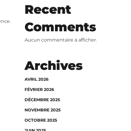
Recent
ence.
Comments
Aucun commentaire à afficher.
Archives
AVRIL 2026
FÉVRIER 2026
DÉCEMBRE 2025
NOVEMBRE 2025
OCTOBRE 2025
JUIN 2025