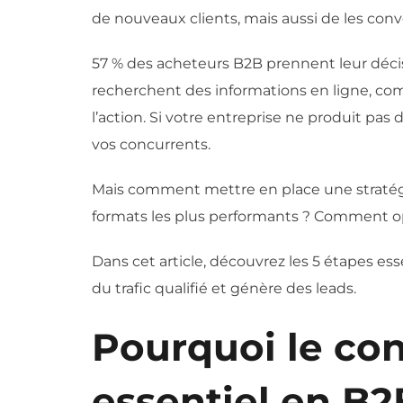
de nouveaux clients, mais aussi de les con
57 % des acheteurs B2B prennent leur déci
recherchent des informations en ligne, com
l’action. Si votre entreprise ne produit pas
vos concurrents.
Mais comment mettre en place une stratégi
formats les plus performants ? Comment o
Dans cet article, découvrez les 5 étapes ess
du trafic qualifié et génère des leads.
Pourquoi le co
essentiel en B2