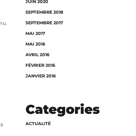
JUIN 2020
SEPTEMBRE 2018
SEPTEMBRE 2017
nu.
MAI 2017
MAI 2016
AVRIL 2016
FÉVRIER 2016
JANVIER 2016
Categories
ACTUALITÉ
 à