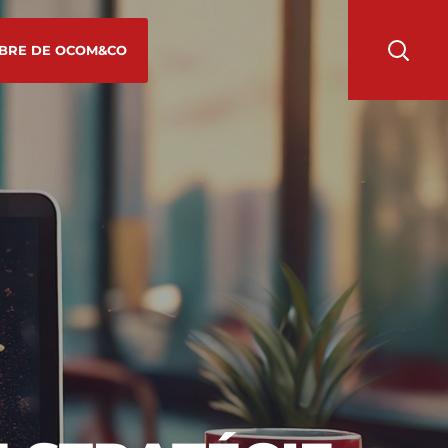
BRE DE OCOM&CO