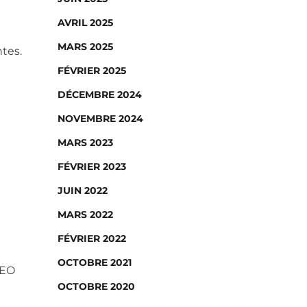
AVRIL 2025
MARS 2025
ntes.
FÉVRIER 2025
DÉCEMBRE 2024
NOVEMBRE 2024
MARS 2023
FÉVRIER 2023
JUIN 2022
MARS 2022
FÉVRIER 2022
OCTOBRE 2021
SEO
OCTOBRE 2020