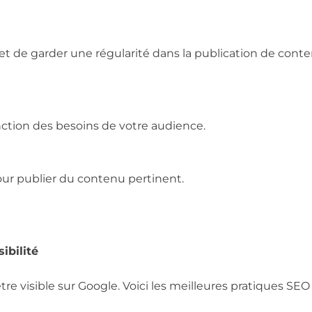
et de garder une régularité dans la publication de conte
ction des besoins de votre audience.
ur publier du contenu pertinent.
ibilité
être visible sur Google. Voici les meilleures pratiques SEO