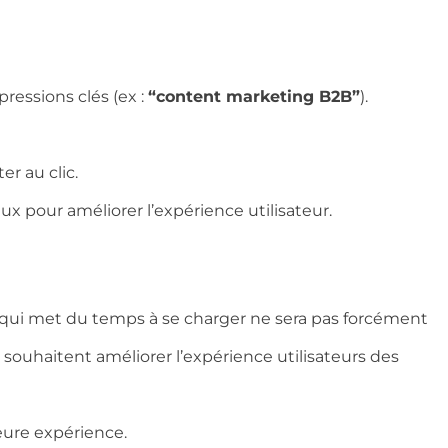
pressions clés (ex :
“content marketing B2B”
).
er au clic.
 eux pour améliorer l’expérience utilisateur.
 qui met du temps à se charger ne sera pas forcément
souhaitent améliorer l’expérience utilisateurs des
ure expérience.