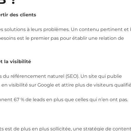
rtir des clients
s solutions à leurs problèmes. Un contenu pertinent et 
soins est le premier pas pour établir une relation de
la visibilité
s du référencement naturel (SEO). Un site qui publie
isibilité sur Google et attire plus de visiteurs qualifié
nent 67 % de leads en plus que celles qui n’en ont pas.
est de plus en plus sollicitée, une stratégie de conten