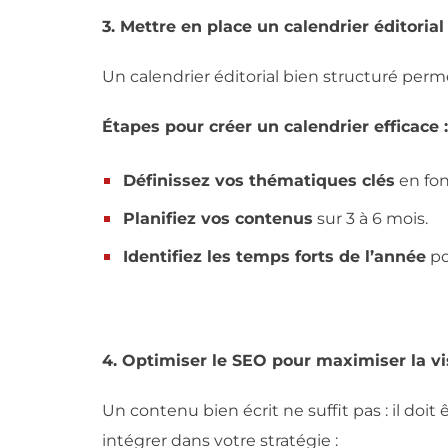
3. Mettre en place un calendrier éditorial
Un calendrier éditorial bien structuré perm
Étapes pour créer un calendrier efficace :
Définissez vos thématiques clés
en fon
Planifiez vos contenus
sur 3 à 6 mois.
Identifiez les temps forts de l’année
po
4. Optimiser le SEO pour maximiser la vis
Un contenu bien écrit ne suffit pas : il doit 
intégrer dans votre stratégie :