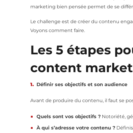
marketing bien pensée permet de se différe
Le challenge est de créer du contenu enga
Voyons comment faire.
Les 5 étapes po
content market
Définir ses objectifs et son audience
Avant de produire du contenu, il faut se po
Quels sont vos objectifs ?
Notoriété, gén
À qui s’adresse votre contenu ?
Défini