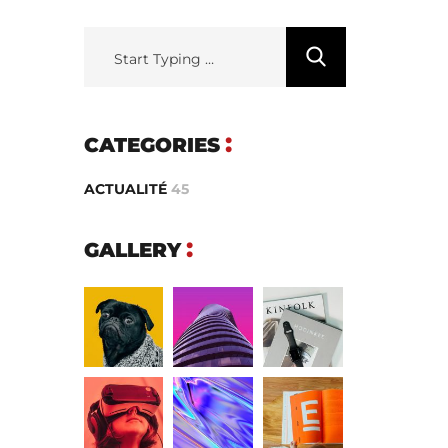
CATEGORIES
ACTUALITÉ
45
GALLERY