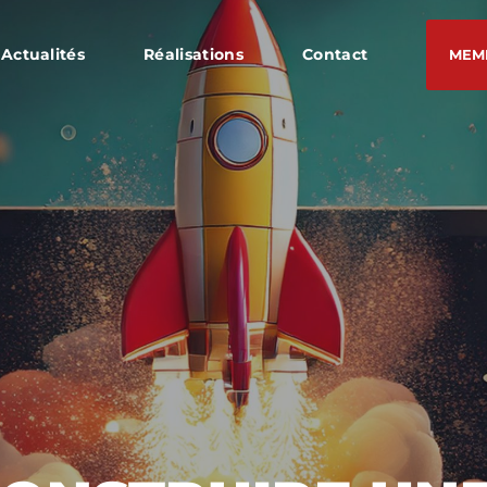
Actualités
Réalisations
Contact
MEM