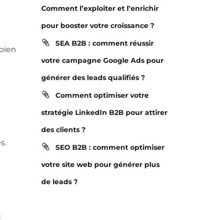
Comment l’exploiter et l’enrichir
pour booster votre croissance ?
SEA B2B : comment réussir
bien
votre campagne Google Ads pour
générer des leads qualifiés ?
Comment optimiser votre
stratégie LinkedIn B2B pour attirer
des clients ?
s.
SEO B2B : comment optimiser
votre site web pour générer plus
de leads ?
t