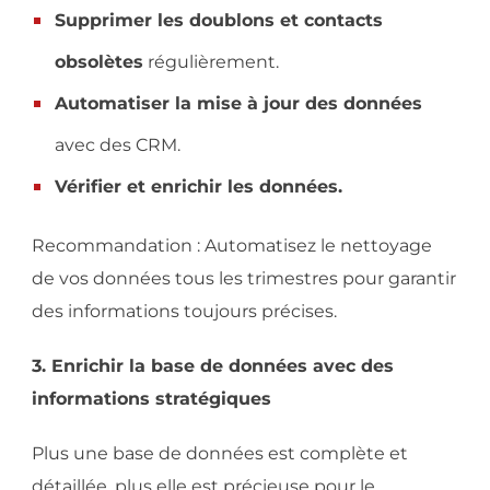
Supprimer les doublons et contacts
obsolètes
régulièrement.
Automatiser la mise à jour des données
avec des CRM.
Vérifier et enrichir les données.
Recommandation : Automatisez le nettoyage
de vos données tous les trimestres pour garantir
des informations toujours précises.
3. Enrichir la base de données avec des
informations stratégiques
Plus une base de données est complète et
détaillée, plus elle est précieuse pour le