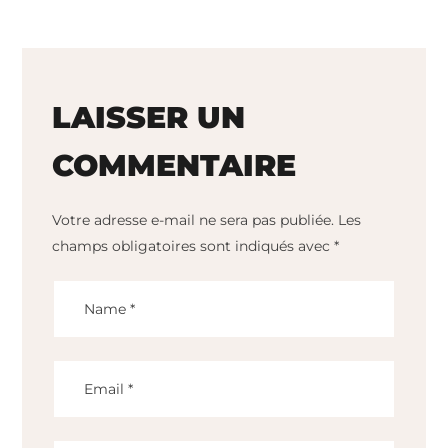
LAISSER UN
COMMENTAIRE
Votre adresse e-mail ne sera pas publiée.
Les
champs obligatoires sont indiqués avec
*