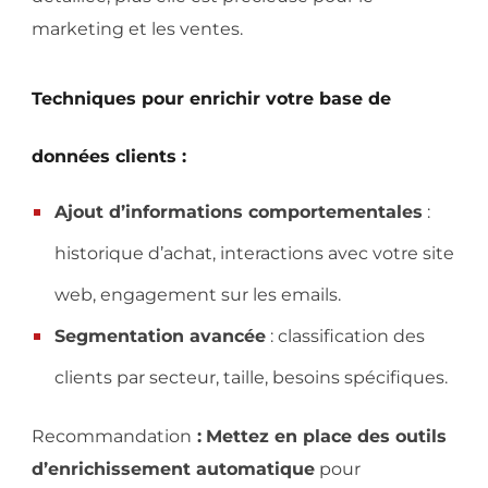
marketing et les ventes.
Techniques pour enrichir votre base de
données clients :
Ajout d’informations comportementales
:
historique d’achat, interactions avec votre site
web, engagement sur les emails.
Segmentation avancée
: classification des
clients par secteur, taille, besoins spécifiques.
Recommandation
:
Mettez en place des outils
d’enrichissement automatique
pour