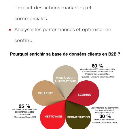
l’impact des actions marketing et
commerciales.
Analyser les performances et optimiser en
continu.