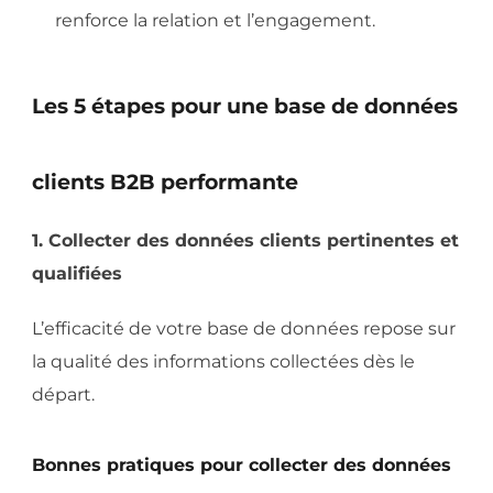
renforce la relation et l’engagement.
Les 5 étapes pour une base de données
clients B2B performante
1. Collecter des données clients pertinentes et
qualifiées
L’efficacité de votre base de données repose sur
la qualité des informations collectées dès le
départ.
Bonnes pratiques pour collecter des données