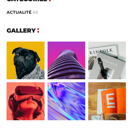
ACTUALITÉ
45
GALLERY