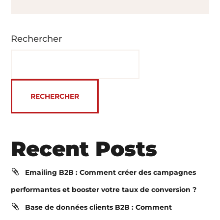
Rechercher
RECHERCHER
Recent Posts
Emailing B2B : Comment créer des campagnes
performantes et booster votre taux de conversion ?
Base de données clients B2B : Comment