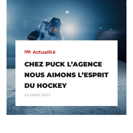
IN:
Actualité
CHEZ PUCK L’AGENCE
NOUS AIMONS L’ESPRIT
DU HOCKEY
22 MARS 2022