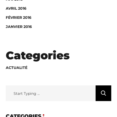
AVRIL 2016
FÉVRIER 2016
JANVIER 2016
Categories
ACTUALITÉ
CATEGORIES