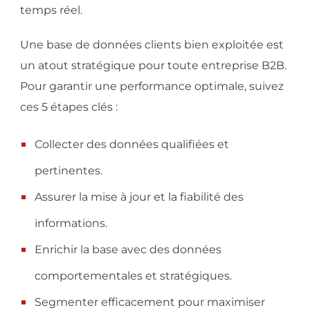
temps réel.
Une base de données clients bien exploitée est
un atout stratégique pour toute entreprise B2B.
Pour garantir une performance optimale, suivez
ces 5 étapes clés :
Collecter des données qualifiées et
pertinentes.
Assurer la mise à jour et la fiabilité des
informations.
Enrichir la base avec des données
comportementales et stratégiques.
Segmenter efficacement pour maximiser