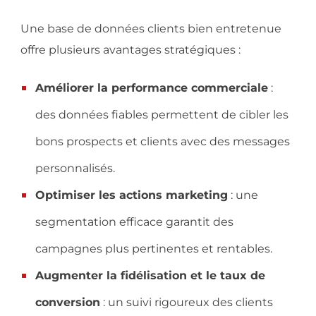
Une base de données clients bien entretenue
offre plusieurs avantages stratégiques :
Améliorer la performance commerciale
:
des données fiables permettent de cibler les
bons prospects et clients avec des messages
personnalisés.
Optimiser les actions marketing
: une
segmentation efficace garantit des
campagnes plus pertinentes et rentables.
Augmenter la fidélisation et le taux de
conversion
: un suivi rigoureux des clients