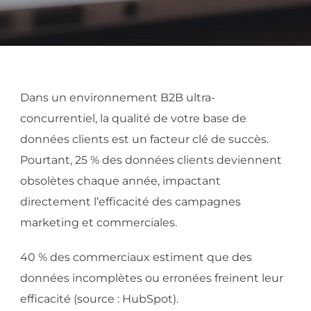
Dans un environnement B2B ultra-
concurrentiel, la qualité de votre base de
données clients est un facteur clé de succès.
Pourtant, 25 % des données clients deviennent
obsolètes chaque année, impactant
directement l’efficacité des campagnes
marketing et commerciales.
40 % des commerciaux estiment que des
données incomplètes ou erronées freinent leur
efficacité (source : HubSpot).