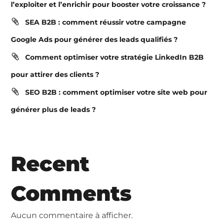
l’exploiter et l’enrichir pour booster votre croissance ?
SEA B2B : comment réussir votre campagne
Google Ads pour générer des leads qualifiés ?
Comment optimiser votre stratégie LinkedIn B2B
pour attirer des clients ?
SEO B2B : comment optimiser votre site web pour
générer plus de leads ?
Recent
Comments
Aucun commentaire à afficher.