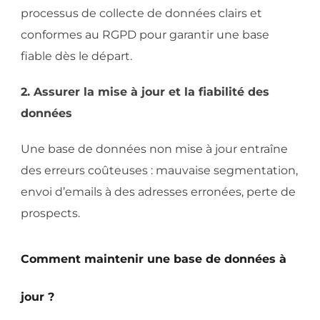
processus de collecte de données clairs et
conformes au RGPD pour garantir une base
fiable dès le départ.
2. Assurer la mise à jour et la fiabilité des
données
Une base de données non mise à jour entraîne
des erreurs coûteuses : mauvaise segmentation,
envoi d’emails à des adresses erronées, perte de
prospects.
Comment maintenir une base de données à
jour ?