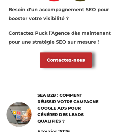
Besoin d’un accompagnement SEO pour
booster votre visibilité ?
Contactez Puck l’Agence dès maintenant
pour une stratégie SEO sur mesure !
Contactez-nous
SEA B2B : COMMENT
RÉUSSIR VOTRE CAMPAGNE
GOOGLE ADS POUR
GÉNÉRER DES LEADS
QUALIFIÉS ?
5 février 2026