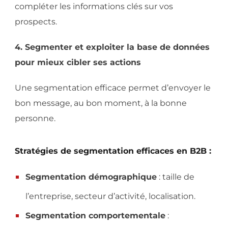
compléter les informations clés sur vos
prospects.
4. Segmenter et exploiter la base de données
pour mieux cibler ses actions
Une segmentation efficace permet d’envoyer le
bon message, au bon moment, à la bonne
personne.
Stratégies de segmentation efficaces en B2B :
Segmentation démographique
: taille de
l’entreprise, secteur d’activité, localisation.
Segmentation comportementale
: