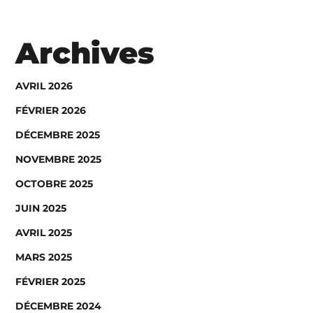
Archives
AVRIL 2026
FÉVRIER 2026
DÉCEMBRE 2025
NOVEMBRE 2025
OCTOBRE 2025
JUIN 2025
AVRIL 2025
MARS 2025
FÉVRIER 2025
DÉCEMBRE 2024