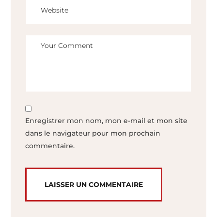
Enregistrer mon nom, mon e-mail et mon site
dans le navigateur pour mon prochain
commentaire.