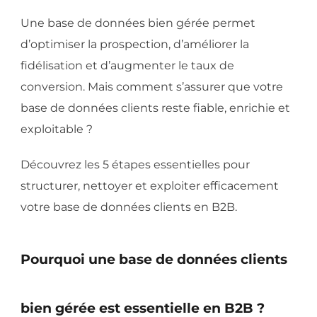
Une base de données bien gérée permet
d’optimiser la prospection, d’améliorer la
fidélisation et d’augmenter le taux de
conversion. Mais comment s’assurer que votre
base de données clients reste fiable, enrichie et
exploitable ?
Découvrez les 5 étapes essentielles pour
structurer, nettoyer et exploiter efficacement
votre base de données clients en B2B.
Pourquoi une base de données clients
bien gérée est essentielle en B2B ?