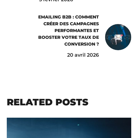
EMAILING B2B : COMMENT
CRÉER DES CAMPAGNES
PERFORMANTES ET
BOOSTER VOTRE TAUX DE
CONVERSION ?
20 avril 2026
RELATED POSTS