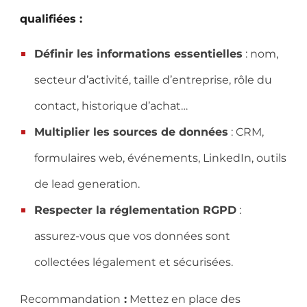
qualifiées :
Définir les informations essentielles
: nom,
secteur d’activité, taille d’entreprise, rôle du
contact, historique d’achat…
Multiplier les sources de données
: CRM,
formulaires web, événements, LinkedIn, outils
de lead generation.
Respecter la réglementation RGPD
:
assurez-vous que vos données sont
collectées légalement et sécurisées.
Recommandation
:
Mettez en place des