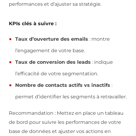
performances et d’ajuster sa stratégie.
KPIs clés à suivre :
Taux d’ouverture des emails
: montre
l’engagement de votre base.
Taux de conversion des leads
: indique
l’efficacité de votre segmentation.
Nombre de contacts actifs vs inactifs
:
permet d’identifier les segments à retravailler.
Recommandation : Mettez en place un tableau
de bord pour suivre les performances de votre
base de données et ajuster vos actions en