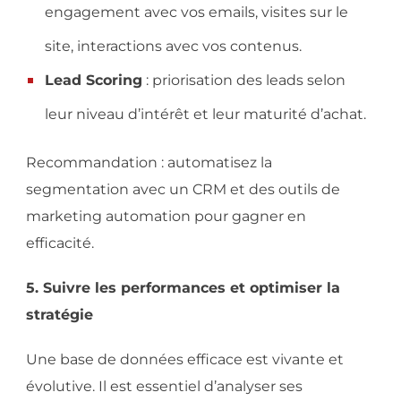
engagement avec vos emails, visites sur le
site, interactions avec vos contenus.
Lead Scoring
: priorisation des leads selon
leur niveau d’intérêt et leur maturité d’achat.
Recommandation : automatisez la
segmentation avec un CRM et des outils de
marketing automation pour gagner en
efficacité.
5. Suivre les performances et optimiser la
stratégie
Une base de données efficace est vivante et
évolutive. Il est essentiel d’analyser ses