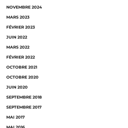
NOVEMBRE 2024
MARS 2023
FÉVRIER 2023
JUIN 2022
MARS 2022
FÉVRIER 2022
OCTOBRE 2021
OCTOBRE 2020
JUIN 2020
SEPTEMBRE 2018
SEPTEMBRE 2017
MAI 2017
MAI 2016