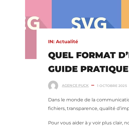
IN:
Actualité
QUEL FORMAT D’
GUIDE PRATIQUE
AGENCE PUCK
1 OCTOBRE 2025
Dans le monde de la communication v
fichiers, transparence, qualité d’i
Pour vous aider à y voir plus clair