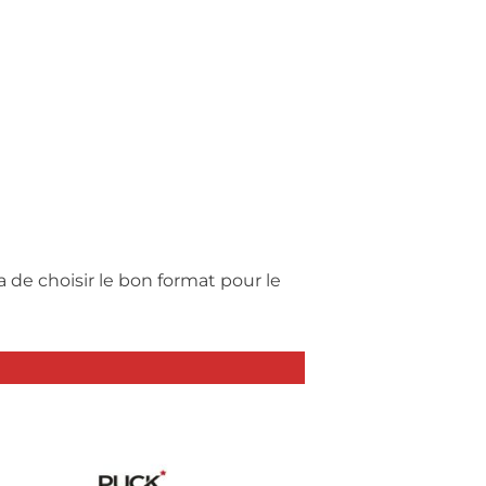
e choisir le bon format pour le