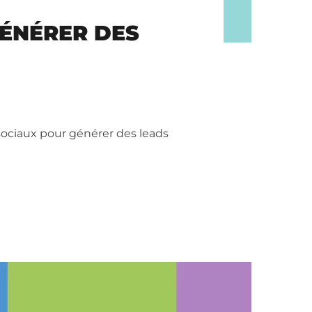
GÉNÉRER DES
sociaux pour générer des leads