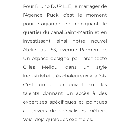
Pour Bruno DUPILLE, le manager de
l’Agence Puck, c’est le moment
pour s’agrandir en rejoignant le
quartier du canal Saint-Martin et en
investissant ainsi notre nouvel
Atelier au 153, avenue Parmentier.
Un espace désigné par l’architecte
Gilles Melloul dans un style
industriel et très chaleureux à la fois.
C’est un atelier ouvert sur les
talents donnant un accès à des
expertises spécifiques et pointues
au travers de spécialistes métiers.
Voici déjà quelques exemples.