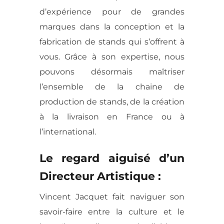
d’expérience pour de grandes
marques dans la conception et la
fabrication de stands qui s’offrent à
vous. Grâce à son expertise, nous
pouvons désormais maîtriser
l’ensemble de la chaine de
production de stands, de la création
à la livraison en France ou à
l’international.
Le regard aiguisé d’un
Directeur Artistique :
Vincent Jacquet fait naviguer son
savoir-faire entre la culture et le