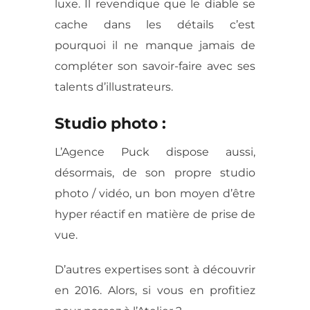
luxe. Il revendique que le diable se
cache dans les détails c’est
pourquoi il ne manque jamais de
compléter son savoir-faire avec ses
talents d’illustrateurs.
Studio photo :
L’Agence Puck dispose aussi,
désormais, de son propre studio
photo / vidéo, un bon moyen d’être
hyper réactif en matière de prise de
vue.
D’autres expertises sont à découvrir
en 2016. Alors, si vous en profitiez