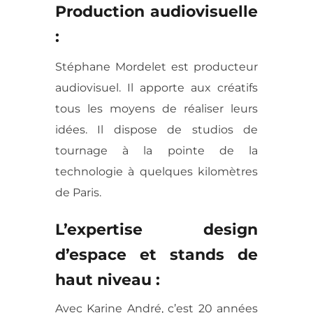
Production audiovisuelle
:
Stéphane Mordelet est producteur
audiovisuel. Il apporte aux créatifs
tous les moyens de réaliser leurs
idées. Il dispose de studios de
tournage à la pointe de la
technologie à quelques kilomètres
de Paris.
L’expertise design
d’espace et stands de
haut niveau :
Avec Karine André, c’est 20 années