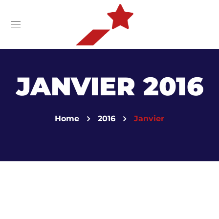
JANVIER 2016
Home
2016
Janvier