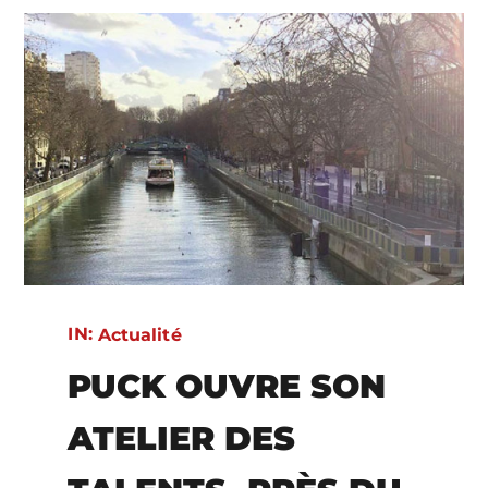
IN:
Actualité
PUCK OUVRE SON
ATELIER DES