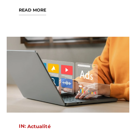
READ MORE
IN:
Actualité