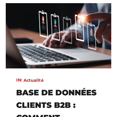
IN:
Actualité
BASE DE DONNÉES
CLIENTS B2B :