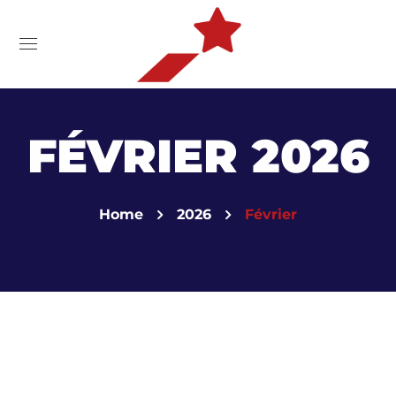
FÉVRIER 2026
Home
2026
Février