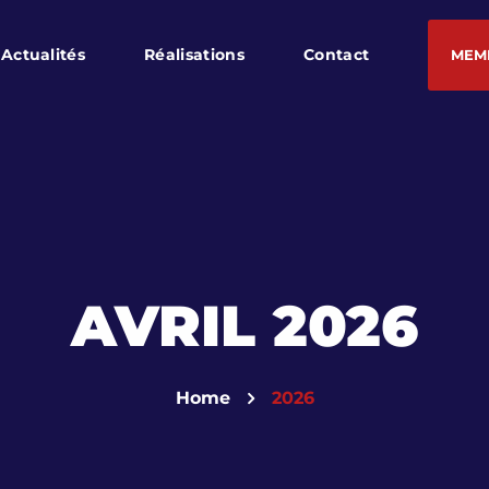
Actualités
Réalisations
Contact
MEM
AVRIL 2026
Home
2026