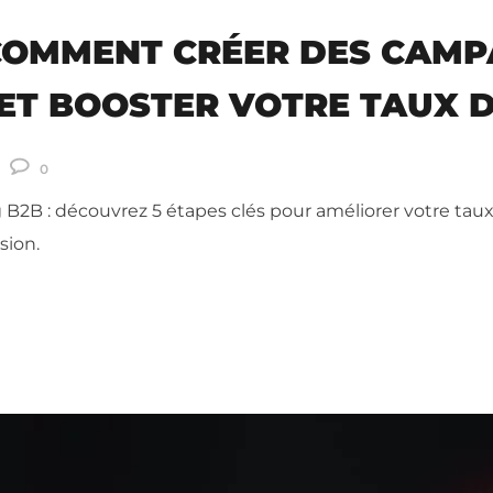
 COMMENT CRÉER DES CAM
ET BOOSTER VOTRE TAUX D
0
2B : découvrez 5 étapes clés pour améliorer votre taux
sion.