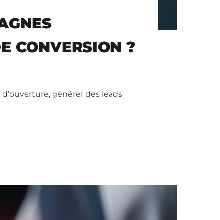
PAGNES
E CONVERSION ?
 d’ouverture, générer des leads