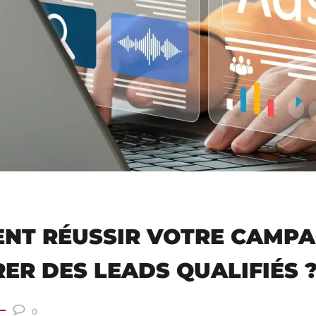
ENT RÉUSSIR VOTRE CAMP
ER DES LEADS QUALIFIÉS 
0