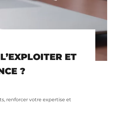
L’EXPLOITER ET
NCE ?
, renforcer votre expertise et