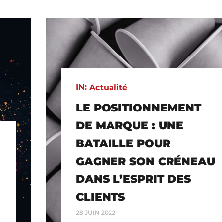
IN:
Actualité
LE POSITIONNEMENT
DE MARQUE : UNE
BATAILLE POUR
GAGNER SON CRÉNEAU
DANS L’ESPRIT DES
CLIENTS
28 JUIN 2022