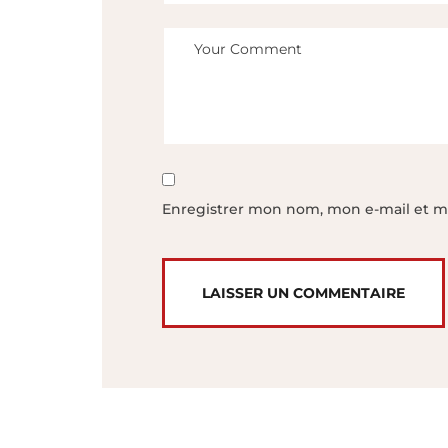
Enregistrer mon nom, mon e-mail et m