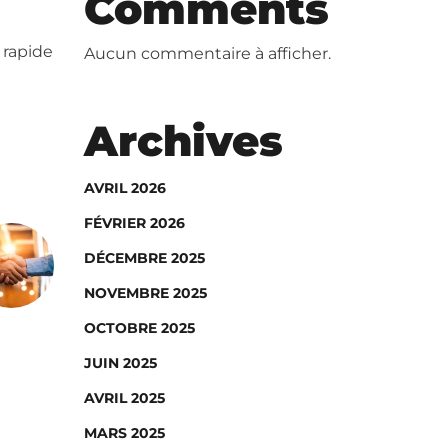
Comments
 rapide
Aucun commentaire à afficher.
Archives
AVRIL 2026
FÉVRIER 2026
DÉCEMBRE 2025
NOVEMBRE 2025
OCTOBRE 2025
JUIN 2025
AVRIL 2025
MARS 2025