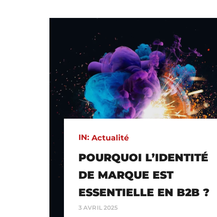
IN:
Actualité
POURQUOI L’IDENTITÉ
DE MARQUE EST
ESSENTIELLE EN B2B ?
3 AVRIL 2025