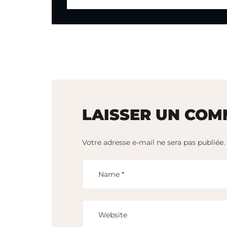
LAISSER UN COM
Votre adresse e-mail ne sera pas publiée.