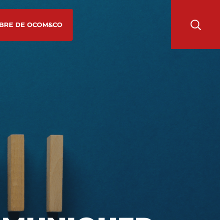
BRE DE OCOM&CO