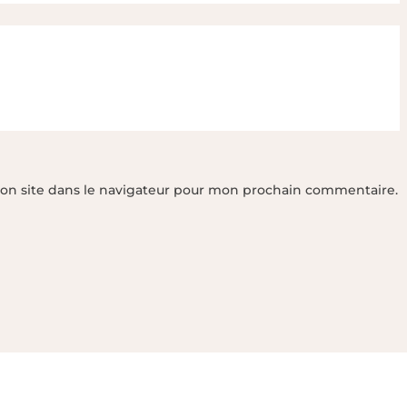
on site dans le navigateur pour mon prochain commentaire.