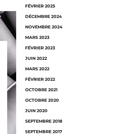
FÉVRIER 2025
DÉCEMBRE 2024
NOVEMBRE 2024
MARS 2023
FÉVRIER 2023
JUIN 2022
MARS 2022
FÉVRIER 2022
OCTOBRE 2021
OCTOBRE 2020
JUIN 2020
SEPTEMBRE 2018
SEPTEMBRE 2017