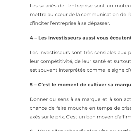
Les salariés de l’entreprise sont un moteu
mettre au cœur de la communication de l’en
d’inciter l’entreprise à se dépasser.
4 – Les investisseurs aussi vous écouten
Les investisseurs sont très sensibles aux 
leur compétitivité, de leur santé et surtout
est souvent interprétée comme le signe d’u
5 – C’est le moment de cultiver sa marq
Donner du sens à sa marque et à son activ
chance de faire mouche en temps de crise, 
axés sur le prix. C’est un bon moyen d’affi