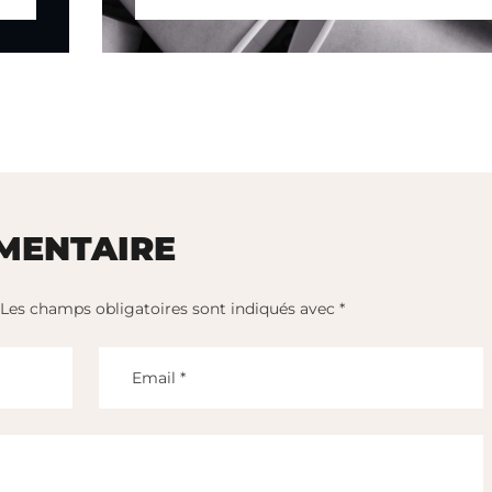
MENTAIRE
Les champs obligatoires sont indiqués avec
*