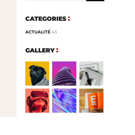
CATEGORIES
ACTUALITÉ
45
GALLERY