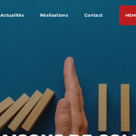
Actualités
Réalisations
Contact
MEM