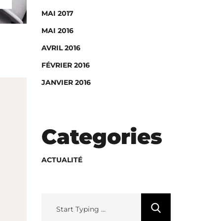
MAI 2017
MAI 2016
AVRIL 2016
FÉVRIER 2016
JANVIER 2016
Categories
ACTUALITÉ