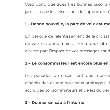
Voici donc quelques très bonnes raisons 
jamais assez les crises sont des opportunités
1 – Bonne nouvelle, la part de voix est mo
En période de ralentissement de la croiss
de voix est donc moins cher à deux titres
d’autre part l’impact de vos messages est 
2 – Le consommateur est encore plus en 
Les périodes de crises sont des momen
d’habitudes et aux nouveaux arbitrages. Il
accru des consommateurs et de les guider 
3 – Donner un cap à l’interne