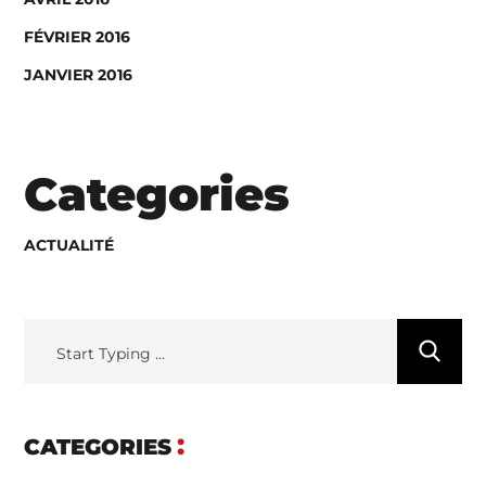
FÉVRIER 2016
JANVIER 2016
Categories
ACTUALITÉ
CATEGORIES