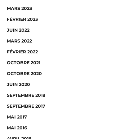
MARS 2023
FÉVRIER 2023
JUIN 2022
MARS 2022
FÉVRIER 2022
OCTOBRE 2021
OCTOBRE 2020
JUIN 2020
SEPTEMBRE 2018
SEPTEMBRE 2017
MAI 2017
MAI 2016
AVRIL 2016