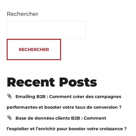
Rechercher
RECHERCHER
Recent Posts
Emailing B2B : Comment créer des campagnes
performantes et booster votre taux de conversion ?
Base de données clients B2B : Comment
l’exploiter et l’enrichir pour booster votre croissance ?