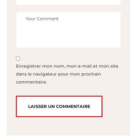
Enregistrer mon nom, mon e-mail et mon site
dans le navigateur pour mon prochain
commentaire.