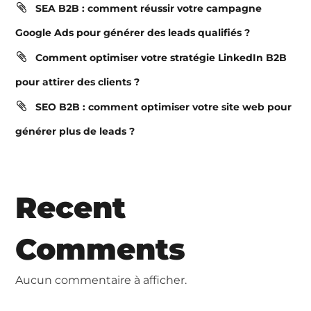
SEA B2B : comment réussir votre campagne
Google Ads pour générer des leads qualifiés ?
Comment optimiser votre stratégie LinkedIn B2B
pour attirer des clients ?
SEO B2B : comment optimiser votre site web pour
générer plus de leads ?
Recent
Comments
Aucun commentaire à afficher.