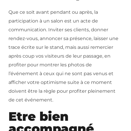
Que ce soit avant pendant ou après, la
participation à un salon est un acte de
communication. Inviter ses clients, donner
rendez-vous, annoncer sa présence, laisser une
trace écrite sur le stand, mais aussi remercier
après coup vos visiteurs de leur passage, en
profiter pour montrer les photos de
l’événement à ceux qui ne sont pas venus et
afficher votre optimisme suite à ce moment
doivent être la règle pour profiter pleinement
de cet événement.
Etre bien
accompagné