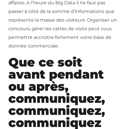
affaires. A l’heure du Big Data il ne faut pas
passer à côté de la somme d’informations que
représente la masse des visiteurs. Organiser un
concours, gérer les cartes de visite peut vous
permettre accroitre fortement votre base de
donnée commerciale.
Que ce soit
avant pendant
ou après,
communiquez,
communiquez,
communiquez