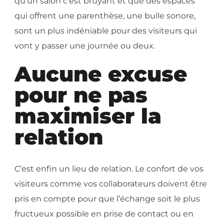
qu’un salon c’est bruyant et que des espaces
qui offrent une parenthèse, une bulle sonore,
sont un plus indéniable pour des visiteurs qui
vont y passer une journée ou deux.
Aucune excuse
pour ne pas
maximiser la
relation
C’est enfin un lieu de relation. Le confort de vos
visiteurs comme vos collaborateurs doivent être
pris en compte pour que l’échange soit le plus
fructueux possible en prise de contact ou en