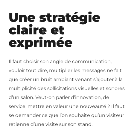
Une stratégie
claire et
exprimée
Il faut choisir son angle de communication,
vouloir tout dire, multiplier les messages ne fait
que créer un bruit ambiant venant s’ajouter à la
multiplicité des sollicitations visuelles et sonores
d’un salon. Veut-on parler d’innovation, de
service, mettre en valeur une nouveauté ? Il faut
se demander ce que l’on souhaite qu’un visiteur
retienne d’une visite sur son stand.