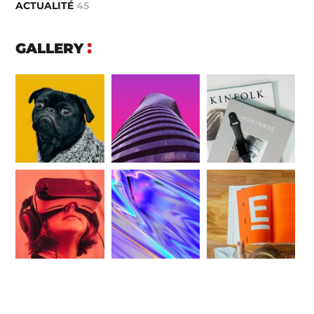
ACTUALITÉ
45
GALLERY