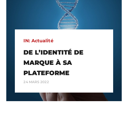
IN:
Actualité
DE L’IDENTITÉ DE
MARQUE À SA
PLATEFORME
24 MARS 2022