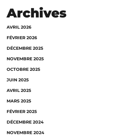
Archives
AVRIL 2026
FÉVRIER 2026
DÉCEMBRE 2025
NOVEMBRE 2025
OCTOBRE 2025
JUIN 2025
AVRIL 2025
MARS 2025
FÉVRIER 2025
DÉCEMBRE 2024
NOVEMBRE 2024