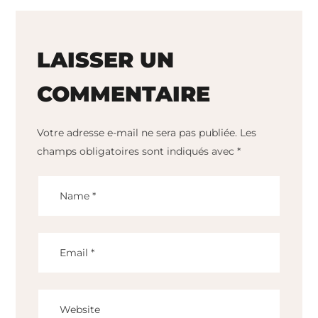
LAISSER UN
COMMENTAIRE
Votre adresse e-mail ne sera pas publiée.
Les
champs obligatoires sont indiqués avec
*