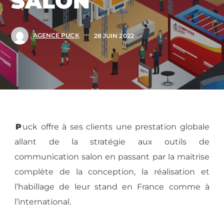
SALON
AGENCE PUCK
28 JUIN 2022
P
uck offre à ses clients une prestation globale
allant de la stratégie aux outils de
communication salon en passant par la maitrise
complète de la conception, la réalisation et
l’habillage de leur stand en France comme à
l’international.