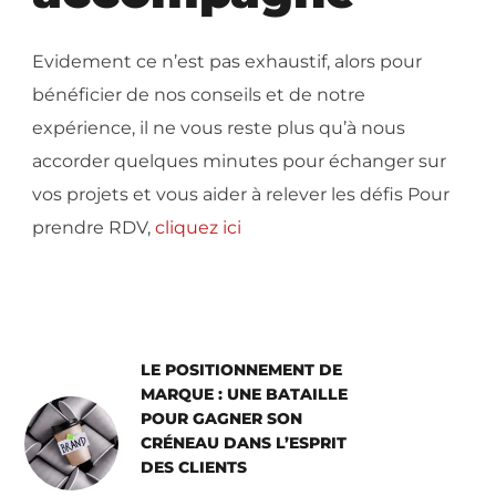
Evidement ce n’est pas exhaustif, alors pour
bénéficier de nos conseils et de notre
expérience, il ne vous reste plus qu’à nous
accorder quelques minutes pour échanger sur
vos projets et vous aider à relever les défis Pour
prendre RDV,
cliquez ici
LE POSITIONNEMENT DE
MARQUE : UNE BATAILLE
POUR GAGNER SON
CRÉNEAU DANS L’ESPRIT
DES CLIENTS