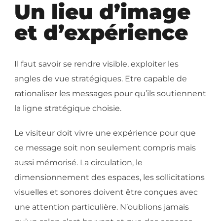
Un lieu d’image
et d’expérience
Il faut savoir se rendre visible, exploiter les
angles de vue stratégiques. Etre capable de
rationaliser les messages pour qu’ils soutiennent
la ligne stratégique choisie.
Le visiteur doit vivre une expérience pour que
ce message soit non seulement compris mais
aussi mémorisé. La circulation, le
dimensionnement des espaces, les sollicitations
visuelles et sonores doivent être conçues avec
une attention particulière. N’oublions jamais