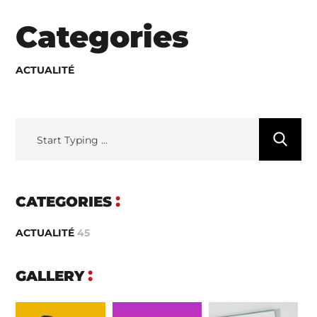
Categories
ACTUALITÉ
CATEGORIES
ACTUALITÉ
45
GALLERY