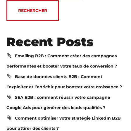
RECHERCHER
Recent Posts
Emailing B2B : Comment créer des campagnes
performantes et booster votre taux de conversion ?
Base de données clients B2B : Comment
l’exploiter et l’enrichir pour booster votre croissance ?
SEA B2B : comment réussir votre campagne
Google Ads pour générer des leads qualifiés ?
Comment optimiser votre stratégie LinkedIn B2B
pour attirer des clients ?