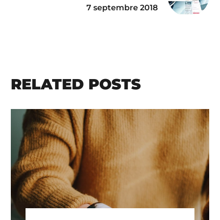
7 septembre 2018
RELATED POSTS