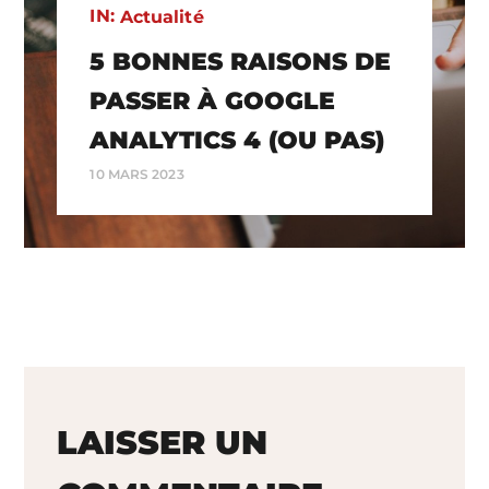
IN:
Actualité
5 BONNES RAISONS DE
PASSER À GOOGLE
ANALYTICS 4 (OU PAS)
10 MARS 2023
LAISSER UN