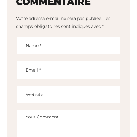
COMMENTAIRE
Votre adresse e-mail ne sera pas publiée.
Les
champs obligatoires sont indiqués avec
*