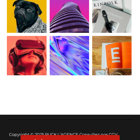
Copyright © 2025
PUCK L’AGENCE
Consultez nos
CGV