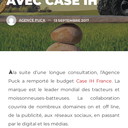
AVEC CASE IH
AGENCE PUCK
13 SEPTEMBRE 2017
À
la suite d’une longue consultation, l’Agence
Puck a remporté le budget
Case IH France
. La
marque est le leader mondial des tracteurs et
moissonneuses-batteuses. La collaboration
couvrira de nombreux domaines on et off line,
de la publicité, aux réseaux sociaux, en passant
par le digital et les médias.