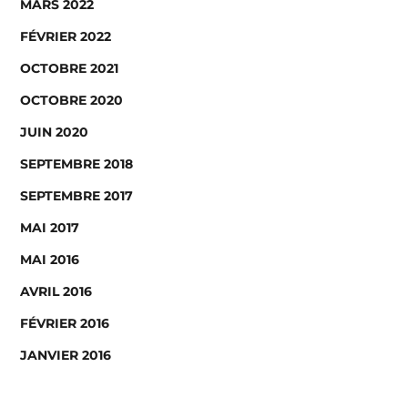
MARS 2022
FÉVRIER 2022
OCTOBRE 2021
OCTOBRE 2020
JUIN 2020
SEPTEMBRE 2018
SEPTEMBRE 2017
MAI 2017
MAI 2016
AVRIL 2016
FÉVRIER 2016
JANVIER 2016