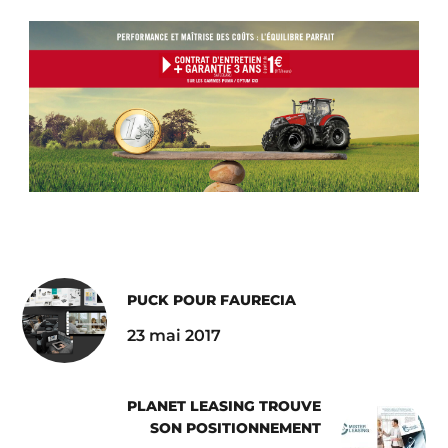
PUCK POUR FAURECIA
23 mai 2017
PLANET LEASING TROUVE
SON POSITIONNEMENT