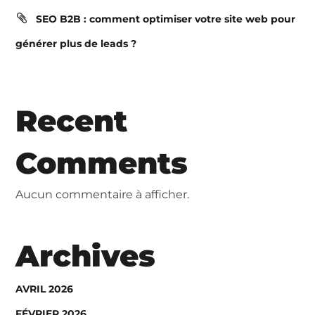
SEO B2B : comment optimiser votre site web pour
générer plus de leads ?
Recent
Comments
Aucun commentaire à afficher.
Archives
AVRIL 2026
FÉVRIER 2026