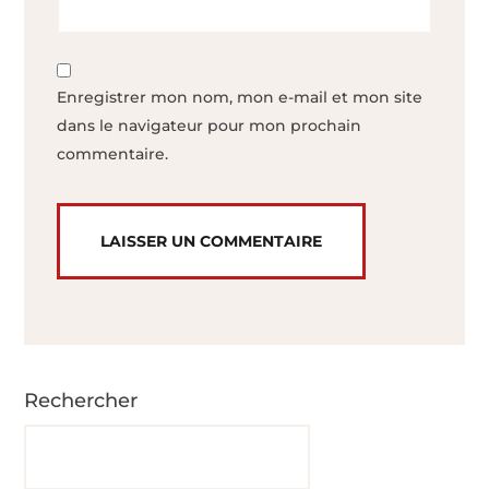
Enregistrer mon nom, mon e-mail et mon site
dans le navigateur pour mon prochain
commentaire.
Rechercher