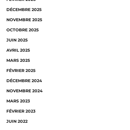
DÉCEMBRE 2025
NOVEMBRE 2025
OCTOBRE 2025
JUIN 2025
AVRIL 2025
MARS 2025
FÉVRIER 2025
DÉCEMBRE 2024
NOVEMBRE 2024
MARS 2023
FÉVRIER 2023
JUIN 2022