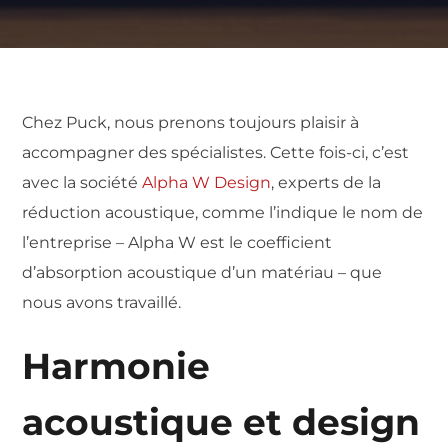
Chez Puck, nous prenons toujours plaisir à
accompagner des spécialistes. Cette fois-ci, c’est
avec la société
Alpha W Design
, experts de la
réduction acoustique,
comme l’indique le nom de
l’entreprise –
Alpha W est le coefficient
d’
absorption acoustique
d’un matériau –
que
nous avons travaillé.
Harmonie
acoustique et design