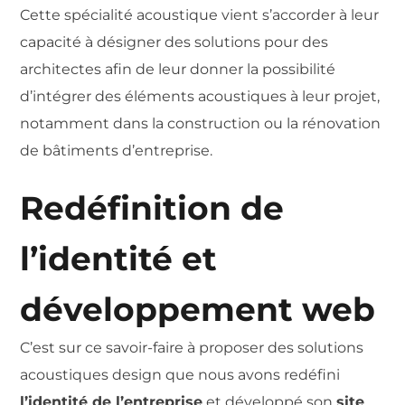
Cette spécialité acoustique vient s’accorder à leur
capacité à désigner des solutions pour des
architectes afin de leur donner la possibilité
d’intégrer des éléments acoustiques à leur projet,
notamment dans la construction ou la rénovation
de bâtiments d’entreprise.
Redéfinition de
l’identité et
développement web
C’est sur ce savoir-faire à proposer des solutions
acoustiques design que nous avons redéfini
l’identité de l’entreprise
et développé son
site