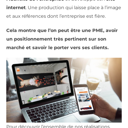
internet
. Une production qui laisse place à l’image
et aux références dont l’entreprise est fière.
Cela montre que l’on peut être une PME, avoir
un positionnement très pertinent sur son
marché et savoir le porter vers ses clients.
Pour découvrir l’ensemble de nos réalisations,