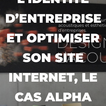
D’ENTREPRISE
ET OPTIMISER
SON SITE
INTERNET, LE
CAS ALPHA