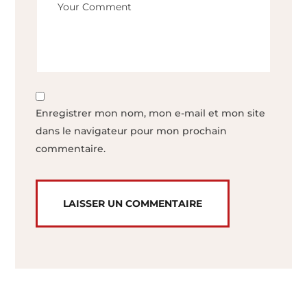
Enregistrer mon nom, mon e-mail et mon site
dans le navigateur pour mon prochain
commentaire.