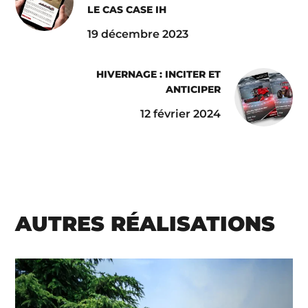
LE CAS CASE IH
19 décembre 2023
HIVERNAGE : INCITER ET
ANTICIPER
12 février 2024
AUTRES RÉALISATIONS