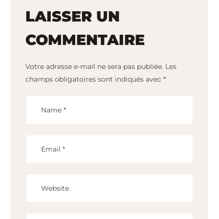
LAISSER UN
COMMENTAIRE
Votre adresse e-mail ne sera pas publiée.
Les
champs obligatoires sont indiqués avec
*