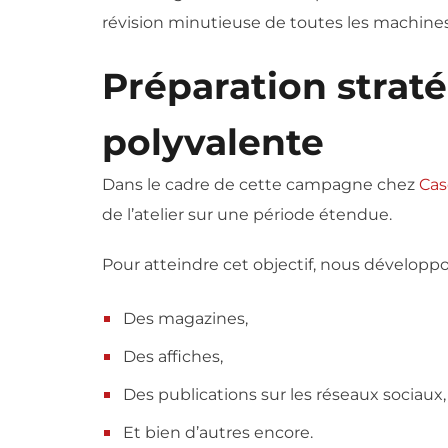
révision minutieuse de toutes les machines,
Préparation strat
polyvalente
Dans le cadre de cette campagne chez
Cas
de l’atelier sur une période étendue.
Pour atteindre cet objectif, nous développ
Des magazines,
Des affiches,
Des publications sur les réseaux sociaux,
Et bien d’autres encore.