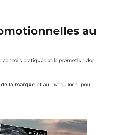
romotionnelles au
de conseils pratiques et la promotion des
e de la marque
, et au niveau local, pour