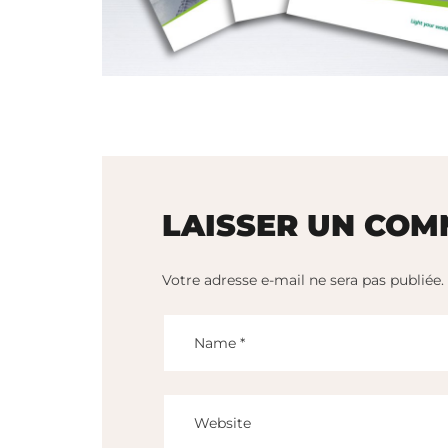
LAISSER UN COM
Votre adresse e-mail ne sera pas publiée.