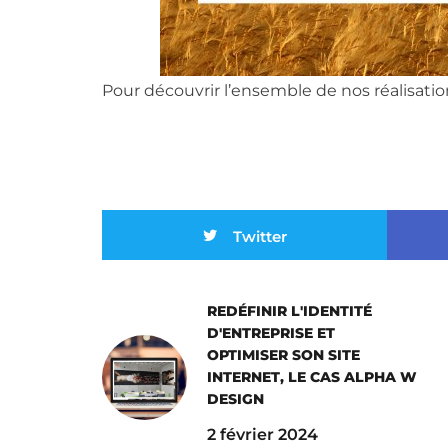
Pour découvrir l’ensemble de nos réalisation
Twitter
REDÉFINIR L'IDENTITÉ
D'ENTREPRISE ET
OPTIMISER SON SITE
INTERNET, LE CAS ALPHA W
DESIGN
2 février 2024