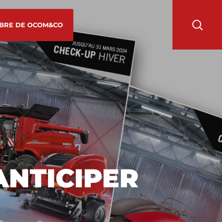
BRE DE OCOM&CO
ANTICIPER