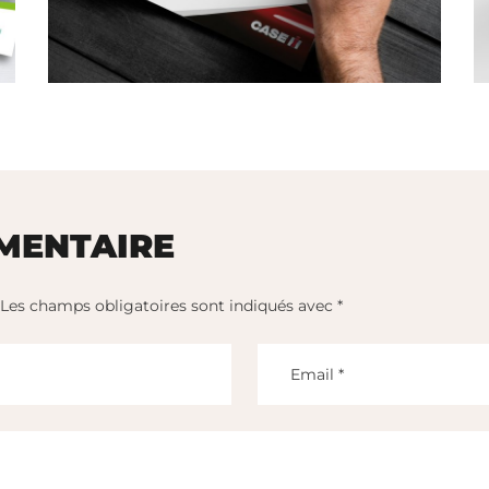
MENTAIRE
Les champs obligatoires sont indiqués avec
*