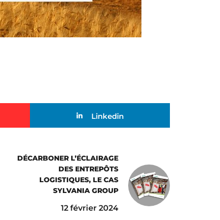
Linkedin
DÉCARBONER L’ÉCLAIRAGE
DES ENTREPÔTS
LOGISTIQUES, LE CAS
SYLVANIA GROUP
12 février 2024