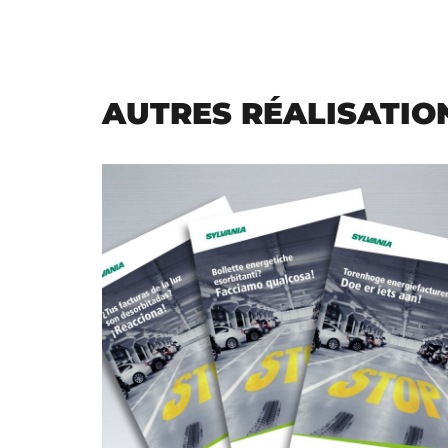
AUTRES RÉALISATIO