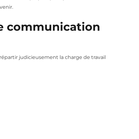
venir.
une communication
de répartir judicieusement la charge de travail