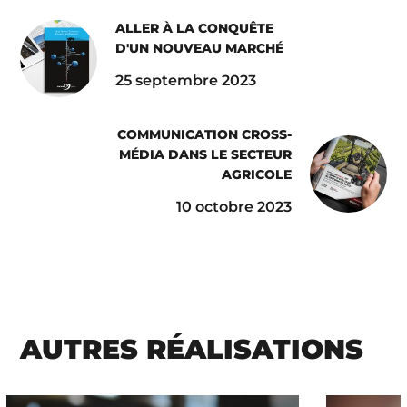
ALLER À LA CONQUÊTE
D'UN NOUVEAU MARCHÉ
25 septembre 2023
COMMUNICATION CROSS-
MÉDIA DANS LE SECTEUR
AGRICOLE
10 octobre 2023
AUTRES RÉALISATIONS