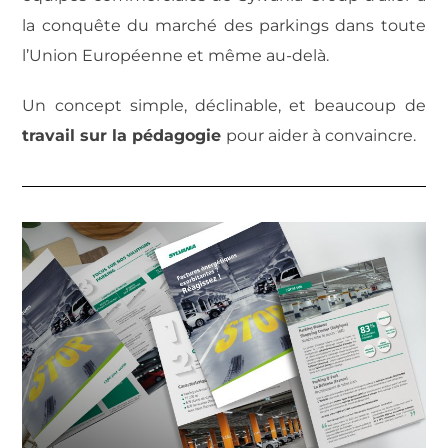
la conquête du marché des parkings dans toute
l’Union Européenne et même au-delà.
Un concept simple, déclinable, et beaucoup de
travail sur la pédagogie
pour aider à convaincre.