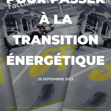
À LA
TRANSITION
ÉNERGÉTIQUE
25 SEPTEMBRE 2023