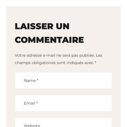
LAISSER UN
COMMENTAIRE
Votre adresse e-mail ne sera pas publiée.
Les
champs obligatoires sont indiqués avec
*