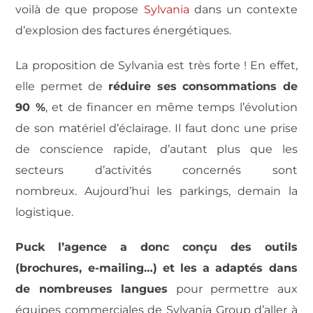
voilà de que propose
Sylvania
dans un contexte
d’explosion des factures énergétiques.
La proposition de Sylvania est très forte ! En effet,
elle permet de
réduire ses consommations de
90 %
, et de financer en même temps l’évolution
de son matériel d’éclairage. Il faut donc une prise
de conscience rapide, d’autant plus que les
secteurs d’activités concernés sont
nombreux.
Aujourd’hui les parkings, demain la
logistique.
Puck l’agence a donc conçu des outils
(brochures, e-mailing…) et les a adaptés dans
de nombreuses langues
pour permettre aux
équipes commerciales de Sylvania Group d’aller à