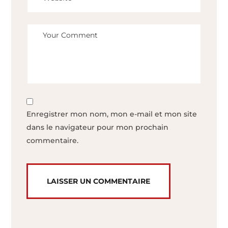
Enregistrer mon nom, mon e-mail et mon site
dans le navigateur pour mon prochain
commentaire.