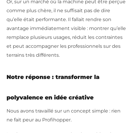
Or, sur un marché où la machine peut être perçue
comme plus chère, il ne suffisait pas de dire
qu’elle était performante. Il fallait rendre son
avantage immédiatement visible : montrer qu’elle
remplace plusieurs usages, réduit les contraintes
et peut accompagner les professionnels sur des
terrains très différents.
Notre réponse : transformer la
polyvalence en idée créative
Nous avons travaillé sur un concept simple : rien
ne fait peur au Profihopper.