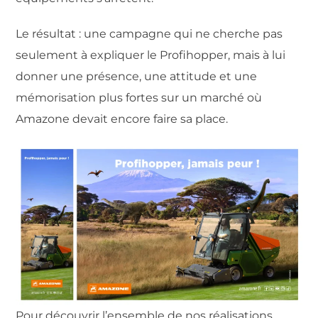
Le résultat : une campagne qui ne cherche pas
seulement à expliquer le Profihopper, mais à lui
donner une présence, une attitude et une
mémorisation plus fortes sur un marché où
Amazone devait encore faire sa place.
Pour découvrir l’ensemble de nos réalisations,