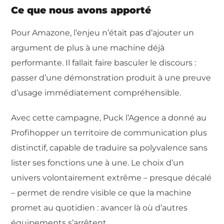
Ce que nous avons apporté
Pour Amazone, l’enjeu n’était pas d’ajouter un
argument de plus à une machine déjà
performante. Il fallait faire basculer le discours :
passer d’une démonstration produit à une preuve
d’usage immédiatement compréhensible.
Avec cette campagne, Puck l’Agence a donné au
Profihopper un territoire de communication plus
distinctif, capable de traduire sa polyvalence sans
lister ses fonctions une à une. Le choix d’un
univers volontairement extrême – presque décalé
– permet de rendre visible ce que la machine
promet au quotidien : avancer là où d’autres
équipements s’arrêtent.