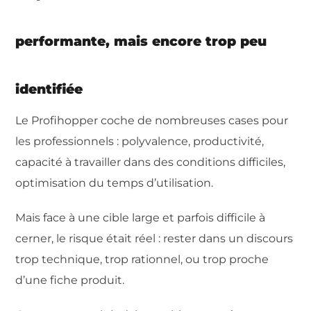
performante, mais encore trop peu
identifiée
Le Profihopper coche de nombreuses cases pour
les professionnels : polyvalence, productivité,
capacité à travailler dans des conditions difficiles,
optimisation du temps d’utilisation.
Mais face à une cible large et parfois difficile à
cerner, le risque était réel : rester dans un discours
trop technique, trop rationnel, ou trop proche
d’une fiche produit.