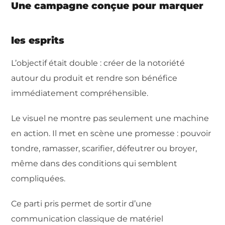
Une campagne conçue pour marquer
les esprits
L’objectif était double : créer de la notoriété
autour du produit et rendre son bénéfice
immédiatement compréhensible.
Le visuel ne montre pas seulement une machine
en action. Il met en scène une promesse : pouvoir
tondre, ramasser, scarifier, défeutrer ou broyer,
même dans des conditions qui semblent
compliquées.
Ce parti pris permet de sortir d’une
communication classique de matériel