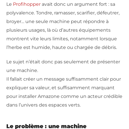
Le
Profihopper
avait donc un argument fort : sa
polyvalence. Tondre, ramasser, scarifier, défeutrer,
broyer… une seule machine peut répondre à
plusieurs usages, là où d’autres équipements
montrent vite leurs limites, notamment lorsque
l’herbe est humide, haute ou chargée de débris.
Le sujet n’était donc pas seulement de présenter
une machine.
Il fallait créer un message suffisamment clair pour
expliquer sa valeur, et suffisamment marquant
pour installer Amazone comme un acteur crédible
dans l’univers des espaces verts.
Le problème : une machine