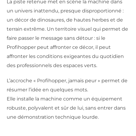
La piste retenue met en scène la machine dans
un univers inattendu, presque disproportionné :
un décor de dinosaures, de hautes herbes et de
terrain extrême. Un territoire visuel qui permet de
faire passer le message sans détour : si le
Profihopper peut affronter ce décor, il peut
affronter les conditions exigeantes du quotidien
des professionnels des espaces verts.
L’accroche « Profihopper, jamais peur » permet de
résumer l’idée en quelques mots.
Elle installe la machine comme un équipement
robuste, polyvalent et sûr de lui, sans entrer dans
une démonstration technique lourde.