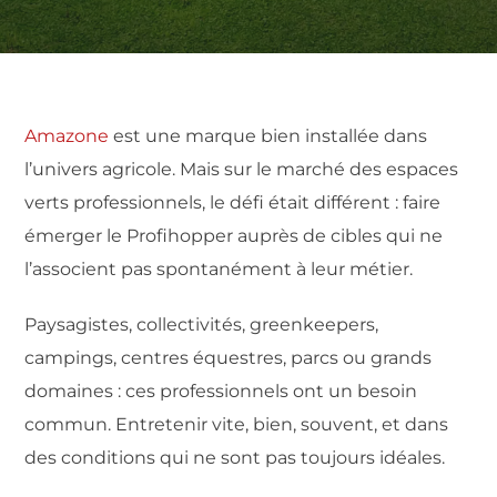
Amazone
est une marque bien installée dans
l’univers agricole. Mais sur le marché des espaces
verts professionnels, le défi était différent : faire
émerger le Profihopper auprès de cibles qui ne
l’associent pas spontanément à leur métier.
Paysagistes, collectivités, greenkeepers,
campings, centres équestres, parcs ou grands
domaines : ces professionnels ont un besoin
commun. Entretenir vite, bien, souvent, et dans
des conditions qui ne sont pas toujours idéales.