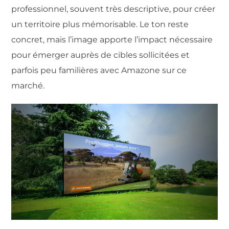
professionnel, souvent très descriptive, pour créer
un territoire plus mémorisable. Le ton reste
concret, mais l’image apporte l’impact nécessaire
pour émerger auprès de cibles sollicitées et
parfois peu familières avec Amazone sur ce
marché.