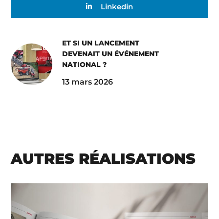
Linkedin
ET SI UN LANCEMENT
DEVENAIT UN ÉVÉNEMENT
NATIONAL ?
13 mars 2026
AUTRES RÉALISATIONS