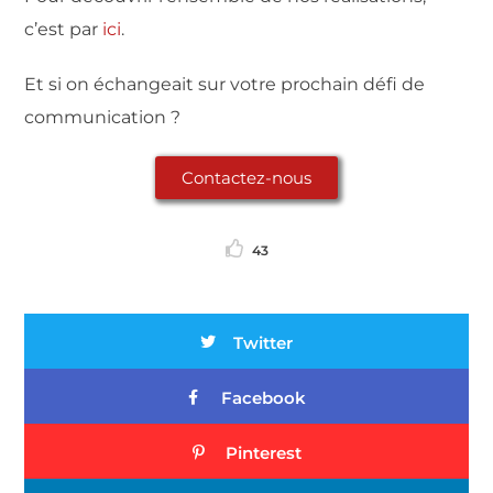
c’est par
ici
.
Et si on échangeait sur votre prochain défi de
communication ?
Contactez-nous
43
Twitter
Facebook
Pinterest