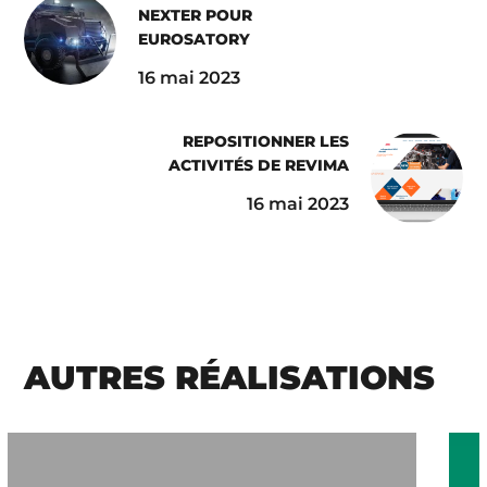
NEXTER POUR
EUROSATORY
16 mai 2023
REPOSITIONNER LES
ACTIVITÉS DE REVIMA
16 mai 2023
AUTRES RÉALISATIONS