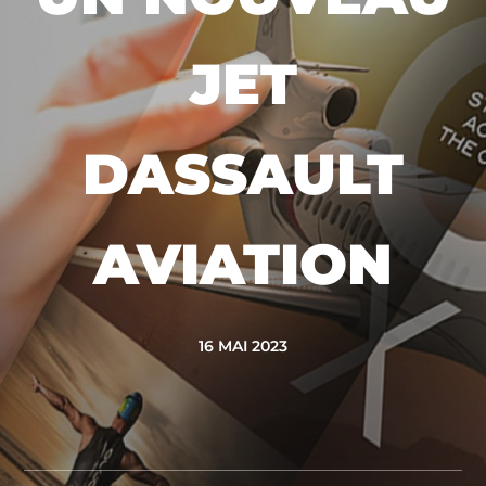
JET
DASSAULT
AVIATION
16 MAI 2023