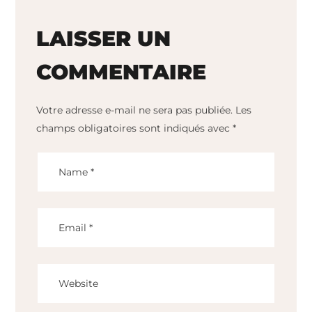
LAISSER UN
COMMENTAIRE
Votre adresse e-mail ne sera pas publiée.
Les
champs obligatoires sont indiqués avec
*