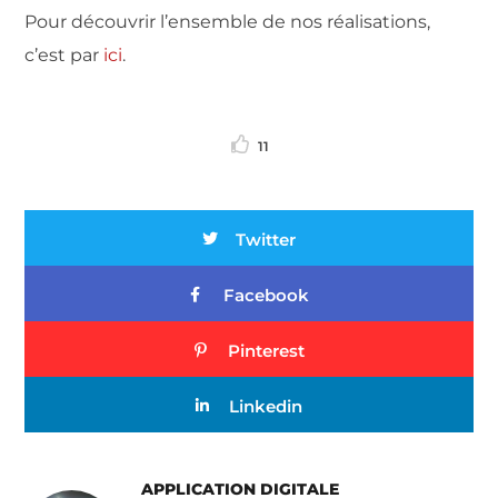
Pour découvrir l’ensemble de nos réalisations,
c’est par
ici
.
11
Twitter
Facebook
Pinterest
Linkedin
APPLICATION DIGITALE