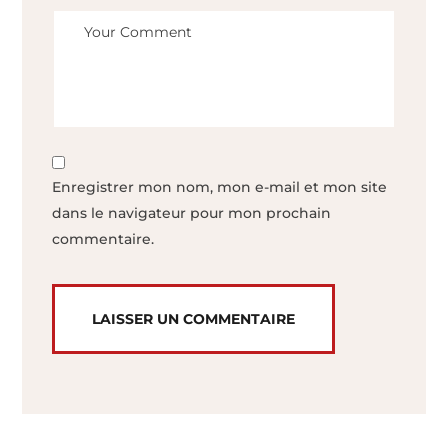
Enregistrer mon nom, mon e-mail et mon site
dans le navigateur pour mon prochain
commentaire.