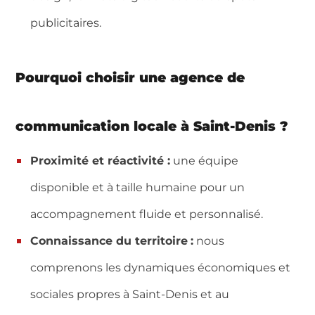
publicitaires.
Pourquoi choisir une agence de
communication locale à Saint-Denis ?
Proximité et réactivité :
une équipe
disponible et à taille humaine pour un
accompagnement fluide et personnalisé.
Connaissance du territoire
:
nous
comprenons les dynamiques économiques et
sociales propres à Saint-Denis et au