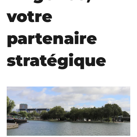
votre
partenaire
stratégique