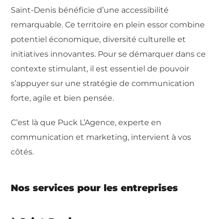
Saint-Denis bénéficie d’une accessibilité
remarquable. Ce territoire en plein essor combine
potentiel économique, diversité culturelle et
initiatives innovantes. Pour se démarquer dans ce
contexte stimulant, il est essentiel de pouvoir
s’appuyer sur une stratégie de communication
forte, agile et bien pensée.
C’est là que Puck L’Agence, experte en
communication et marketing, intervient à vos
côtés.
Nos services pour les entreprises