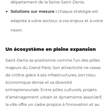
département de la Seine-Saint-Denis.
Solutions sur mesure :
chaque stratégie est
adaptée à votre secteur, à vos enjeux et à votre
vision.
Un écosystème en pleine expansion
Saint-Denis se positionne comme l’un des pôles
majeurs du Grand Paris. Son attractivité ne cesse
de croître grâce à ses infrastructures, son tissu
économique dense et sa diversité
entrepreneuriale. Entre pôles culturels, projets
d’aménagement urbain et dynamisme associatif,
la ville offre un cadre propice à l’innovation et au