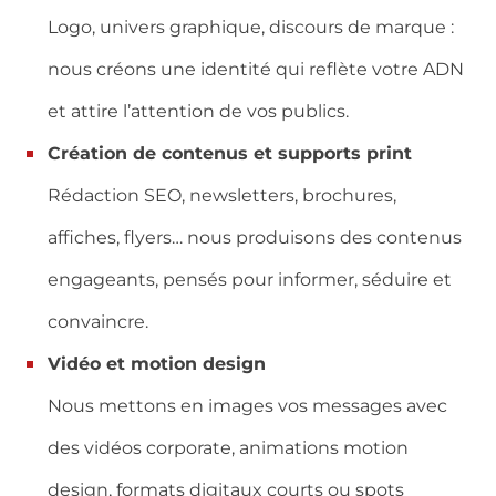
Logo, univers graphique, discours de marque :
nous créons une identité qui reflète votre ADN
et attire l’attention de vos publics.
Création de contenus et supports print
Rédaction SEO, newsletters, brochures,
affiches, flyers… nous produisons des contenus
engageants, pensés pour informer, séduire et
convaincre.
Vidéo et motion design
Nous mettons en images vos messages avec
des vidéos corporate, animations motion
design, formats digitaux courts ou spots