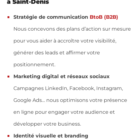
à
Saint-Denis
Stratégie de communication
BtoB (B2B)
Nous concevons des plans d’action sur mesure
pour vous aider à accroître votre visibilité,
générer des leads et affirmer votre
positionnement.
Marketing digital et réseaux sociaux
Campagnes LinkedIn, Facebook, Instagram,
Google Ads… nous optimisons votre présence
en ligne pour engager votre audience et
développer votre business.
Identité visuelle et branding