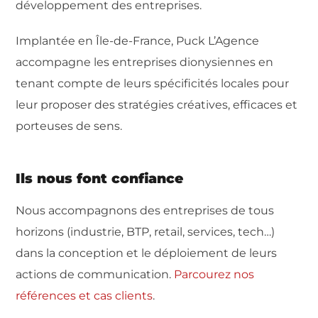
développement des entreprises.
Implantée en Île-de-France, Puck L’Agence
accompagne les entreprises dionysiennes en
tenant compte de leurs spécificités locales pour
leur proposer des stratégies créatives, efficaces et
porteuses de sens.
Ils nous font confiance
Nous accompagnons des entreprises de tous
horizons (industrie, BTP, retail, services, tech…)
dans la conception et le déploiement de leurs
actions de communication.
Parcourez nos
références et cas clients
.