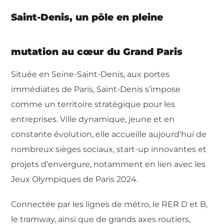
Saint-Denis, un pôle en pleine
mutation au cœur du Grand Paris
Située en Seine-Saint-Denis, aux portes
immédiates de Paris, Saint-Denis s’impose
comme un territoire stratégique pour les
entreprises. Ville dynamique, jeune et en
constante évolution, elle accueille aujourd’hui de
nombreux sièges sociaux, start-up innovantes et
projets d’envergure, notamment en lien avec les
Jeux Olympiques de Paris 2024.
Connectée par les lignes de métro, le RER D et B,
le tramway, ainsi que de grands axes routiers,