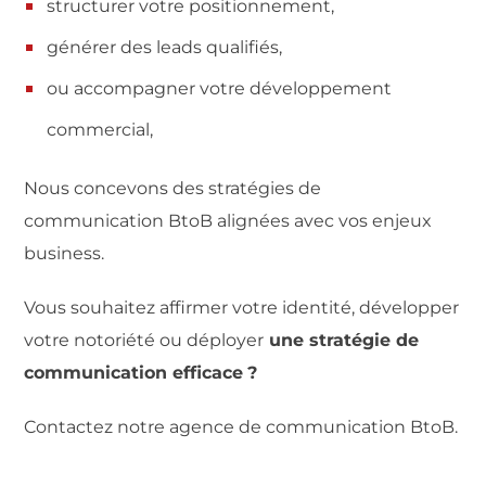
structurer votre positionnement,
générer des leads qualifiés,
ou accompagner votre développement
commercial,
Nous concevons des stratégies de
communication BtoB alignées avec vos enjeux
business.
Vous souhaitez affirmer votre identité, développer
votre notoriété ou déployer
une stratégie de
communication efficace
?
Contactez notre agence de communication BtoB.