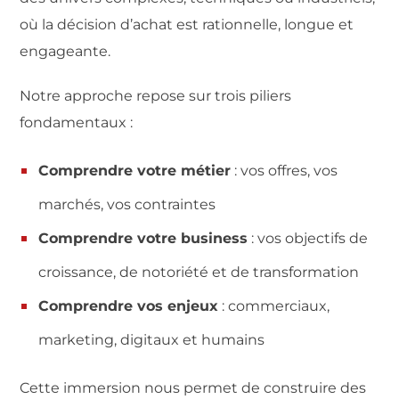
où la décision d’achat est rationnelle, longue et
engageante.
Notre approche repose sur trois piliers
fondamentaux :
Comprendre votre métier
: vos offres, vos
marchés, vos contraintes
Comprendre votre business
: vos objectifs de
croissance, de notoriété et de transformation
Comprendre vos enjeux
: commerciaux,
marketing, digitaux et humains
Cette immersion nous permet de construire des