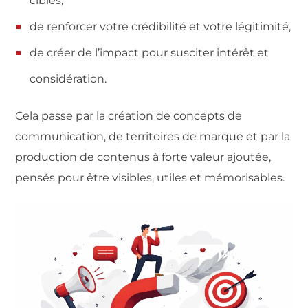
cibles,
de renforcer votre crédibilité et votre légitimité,
de créer de l’impact pour susciter intérêt et
considération.
Cela passe par la création de concepts de
communication, de territoires de marque et par la
production de contenus à forte valeur ajoutée,
pensés pour être visibles, utiles et mémorisables.