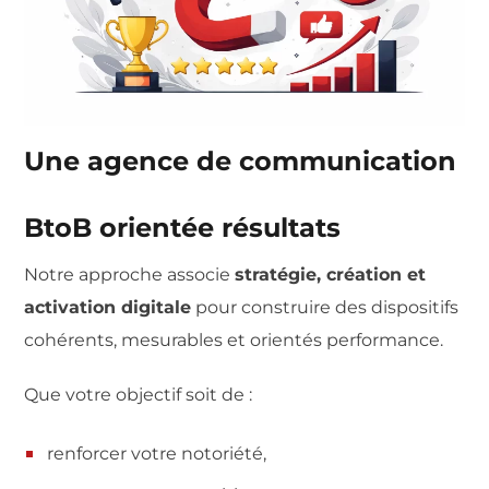
Une agence de communication
BtoB orientée résultats
Notre approche associe
stratégie, création et
activation digitale
pour construire des dispositifs
cohérents, mesurables et orientés performance.
Que votre objectif soit de :
renforcer votre notoriété,