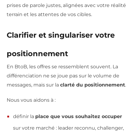
prises de parole justes, alignées avec votre réalité
terrain et les attentes de vos cibles.
Clarifier et singulariser votre
positionnement
En BtoB, les offres se ressemblent souvent. La
différenciation ne se joue pas sur le volume de
messages, mais sur la
clarté du positionnement
.
Nous vous aidons à :
définir la
place que vous souhaitez occuper
sur votre marché : leader reconnu, challenger,