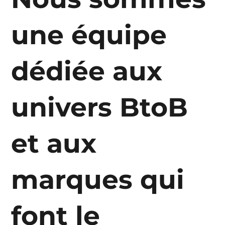
une équipe
dédiée aux
univers BtoB
et aux
marques qui
font le