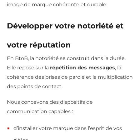
image de marque cohérente et durable.
Développer votre notoriété et
votre réputation
En BtoB, la notoriété se construit dans la durée.
Elle repose sur la
répétition des messages
, la
cohérence des prises de parole et la multiplication
des points de contact.
Nous concevons des dispositifs de
communication capables :
d’installer votre marque dans l’esprit de vos