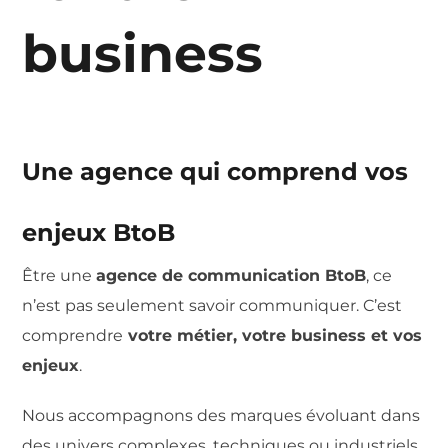
business
Une agence qui comprend vos
enjeux BtoB
Être une
agence de communication BtoB
, ce
n’est pas seulement savoir communiquer.
C’est
comprendre
votre métier, votre business et vos
enjeux
.
Nous accompagnons des marques évoluant dans
des univers complexes, techniques ou industriels,