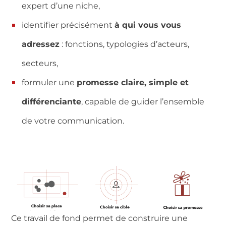
expert d’une niche,
identifier précisément
à qui vous vous
adressez
: fonctions, typologies d’acteurs,
secteurs,
formuler une
promesse claire, simple et
différenciante
, capable de guider l’ensemble
de votre communication.
Ce travail de fond permet de construire une