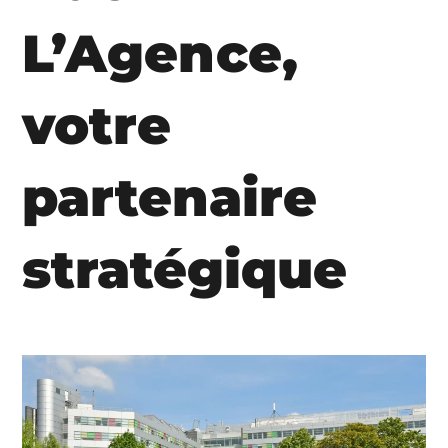
L’Agence,
votre
partenaire
stratégique