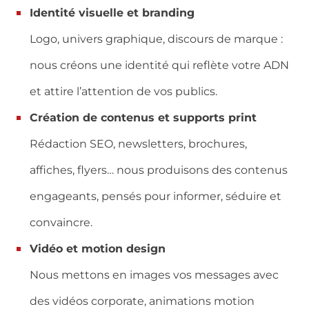
Identité visuelle et branding
Logo, univers graphique, discours de marque :
nous créons une identité qui reflète votre ADN
et attire l’attention de vos publics.
Création de contenus et supports print
Rédaction SEO, newsletters, brochures,
affiches, flyers… nous produisons des contenus
engageants, pensés pour informer, séduire et
convaincre.
Vidéo et motion design
Nous mettons en images vos messages avec
des vidéos corporate, animations motion