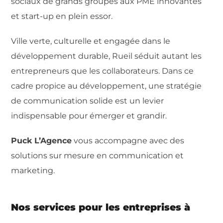
sociaux de grands groupes aux PME innovantes
et start-up en plein essor.
Ville verte, culturelle et engagée dans le
développement durable, Rueil séduit autant les
entrepreneurs que les collaborateurs. Dans ce
cadre propice au développement, une stratégie
de communication solide est un levier
indispensable pour émerger et grandir.
Puck L’Agence
vous accompagne avec des
solutions sur mesure en communication et
marketing.
Nos services pour les entreprises à