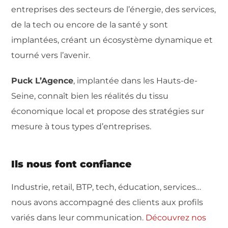
entreprises des secteurs de l’énergie, des services,
de la tech ou encore de la santé y sont
implantées, créant un écosystème dynamique et
tourné vers l’avenir.
Puck L’Agence
, implantée dans les Hauts-de-
Seine, connaît bien les réalités du tissu
économique local et propose des stratégies sur
mesure à tous types d’entreprises.
Ils nous font confiance
Industrie, retail, BTP, tech, éducation, services…
nous avons accompagné des clients aux profils
variés dans leur communication.
Découvrez nos