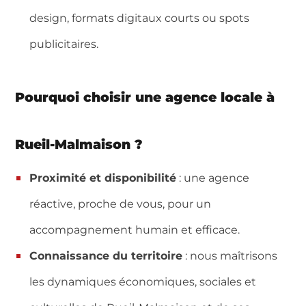
design, formats digitaux courts ou spots
publicitaires.
Pourquoi choisir une agence locale à
Rueil-Malmaison ?
Proximité et disponibilité
: une agence
réactive, proche de vous, pour un
accompagnement humain et efficace.
Connaissance du territoire
: nous maîtrisons
les dynamiques économiques, sociales et