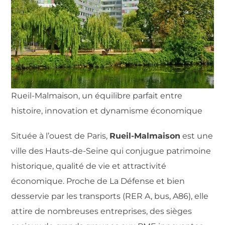
Rueil-Malmaison, un équilibre parfait entre
histoire, innovation et dynamisme économique
Située à l’ouest de Paris,
Rueil-Malmaison
est une
ville des Hauts-de-Seine qui conjugue patrimoine
historique, qualité de vie et attractivité
économique. Proche de La Défense et bien
desservie par les transports (RER A, bus, A86), elle
attire de nombreuses entreprises, des sièges