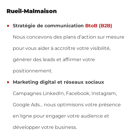
Rueil-Malmaison
Stratégie de communication
BtoB (B2B)
Nous concevons des plans d’action sur mesure
pour vous aider à accroître votre visibilité,
générer des leads et affirmer votre
positionnement.
Marketing digital et réseaux sociaux
Campagnes LinkedIn, Facebook, Instagram,
Google Ads… nous optimisons votre présence
en ligne pour engager votre audience et
développer votre business.