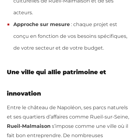
culturelles de Rueil-Malmaison et de ses
acteurs.
Approche sur mesure
: chaque projet est
conçu en fonction de vos besoins spécifiques,
de votre secteur et de votre budget.
Une ville qui allie patrimoine et
innovation
Entre le château de Napoléon, ses parcs naturels
et ses quartiers d’affaires comme Rueil-sur-Seine,
Rueil-Malmaison
s’impose comme une ville où il
fait bon entreprendre. De nombreuses