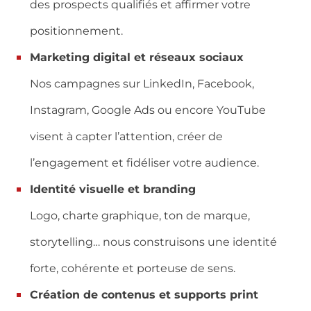
des prospects qualifiés et affirmer votre
positionnement.
Marketing digital et réseaux sociaux
Nos campagnes sur LinkedIn, Facebook,
Instagram, Google Ads ou encore YouTube
visent à capter l’attention, créer de
l’engagement et fidéliser votre audience.
Identité visuelle et branding
Logo, charte graphique, ton de marque,
storytelling… nous construisons une identité
forte, cohérente et porteuse de sens.
Création de contenus et supports print