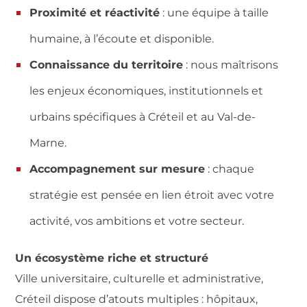
Proximité et réactivité
: une équipe à taille
humaine, à l’écoute et disponible.
Connaissance du territoire
: nous maîtrisons
les enjeux économiques, institutionnels et
urbains spécifiques à Créteil et au Val-de-
Marne.
Accompagnement sur mesure
: chaque
stratégie est pensée en lien étroit avec votre
activité, vos ambitions et votre secteur.
Un écosystème riche et structuré
Ville universitaire, culturelle et administrative,
Créteil dispose d’atouts multiples : hôpitaux,