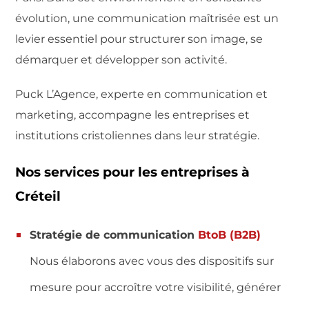
évolution, une communication maîtrisée est un
levier essentiel pour structurer son image, se
démarquer et développer son activité.
Puck L’Agence, experte en communication et
marketing, accompagne les entreprises et
institutions cristoliennes dans leur stratégie.
Nos services pour les entreprises à
Créteil
Stratégie de communication
BtoB (B2B)
Nous élaborons avec vous des dispositifs sur
mesure pour accroître votre visibilité, générer