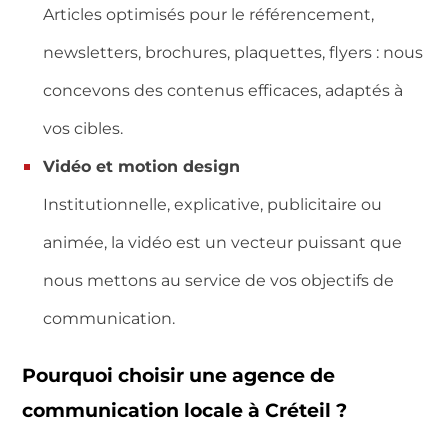
Articles optimisés pour le référencement,
newsletters, brochures, plaquettes, flyers : nous
concevons des contenus efficaces, adaptés à
vos cibles.
Vidéo et motion design
Institutionnelle, explicative, publicitaire ou
animée, la vidéo est un vecteur puissant que
nous mettons au service de vos objectifs de
communication.
Pourquoi choisir une agence de
communication locale à Créteil ?