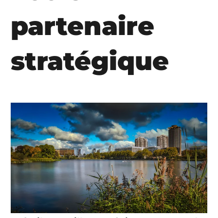
partenaire
stratégique