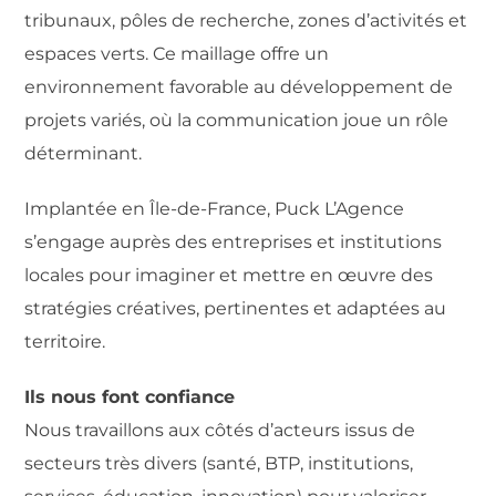
tribunaux, pôles de recherche, zones d’activités et
espaces verts. Ce maillage offre un
environnement favorable au développement de
projets variés, où la communication joue un rôle
déterminant.
Implantée en Île-de-France, Puck L’Agence
s’engage auprès des entreprises et institutions
locales pour imaginer et mettre en œuvre des
stratégies créatives, pertinentes et adaptées au
territoire.
Ils nous font confiance
Nous travaillons aux côtés d’acteurs issus de
secteurs très divers (santé, BTP, institutions,