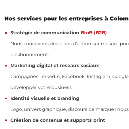
Nos services pour les entreprises à Colo
Stratégie de communication
BtoB (B2B)
Nous concevons des plans d’action sur mesure pour vo
positionnement.
Marketing digital et réseaux sociaux
Campagnes LinkedIn, Facebook, Instagram, Google 
développer votre business.
Identité visuelle et branding
Logo, univers graphique, discours de marque : nous c
Création de contenus et supports print