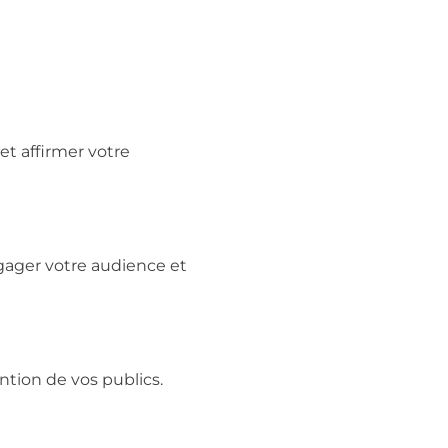
et affirmer votre
ager votre audience et
ntion de vos publics.