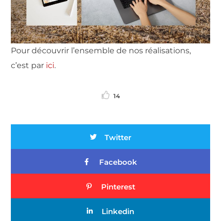
Pour découvrir l’ensemble de nos réalisations,
c’est par
ici
.
14
Twitter
Facebook
Pinterest
Linkedin