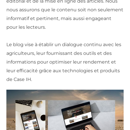
éditorial et de la mise en ligne des articles. Nous
nous
assurons que le contenu soit non seulement
informatif et pertinent, mais aussi engageant
pour les lecteurs.
Le blog vise à établir un dialogue continu avec les
agriculteurs, leur fournissant des outils et des
informations pour optimiser leur rendement et
leur efficacité grâce aux technologies et produits
de Case IH.