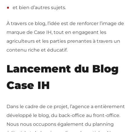
et bien d’autres sujets.
À travers ce blog, l’idée est de renforcer l’image de
marque de Case IH, tout en engageant les
agriculteurs et les parties prenantes à travers un
contenu riche et éducatif.
Lancement du Blog
Case IH
Dans le cadre de ce projet, l’agence a entièrement
développé le blog, du back-office au
front-office.
Nous nous occupons également du planning