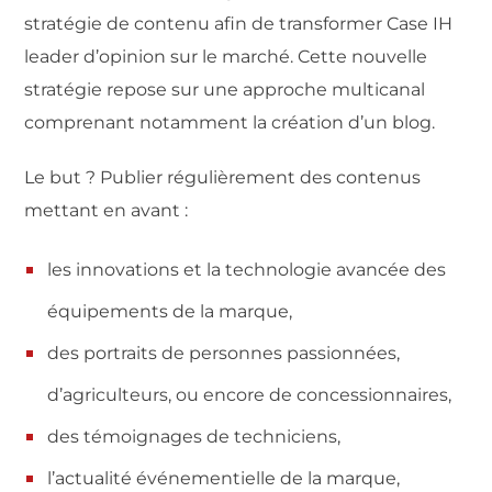
stratégie de contenu afin de transformer Case IH
leader d’opinion sur le marché. Cette nouvelle
stratégie repose sur une approche multicanal
comprenant notamment la création d’un blog.
Le but ? Publier régulièrement des contenus
mettant en avant :
les innovations et la technologie avancée des
équipements de la marque,
des portraits de personnes passionnées,
d’agriculteurs, ou encore de concessionnaires,
des témoignages de techniciens,
l’actualité événementielle de la marque,