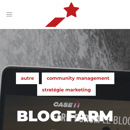
autre
community management
stratégie marketing
BLOG FARM