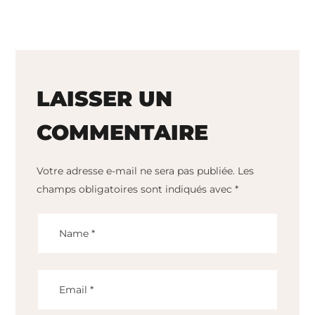
LAISSER UN
COMMENTAIRE
Votre adresse e-mail ne sera pas publiée.
Les
champs obligatoires sont indiqués avec
*