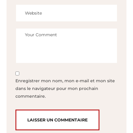
Enregistrer mon nom, mon e-mail et mon site
dans le navigateur pour mon prochain
commentaire.