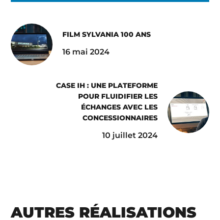
FILM SYLVANIA 100 ANS
16 mai 2024
CASE IH : UNE PLATEFORME
POUR FLUIDIFIER LES
ÉCHANGES AVEC LES
CONCESSIONNAIRES
10 juillet 2024
AUTRES RÉALISATIONS