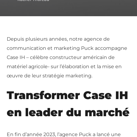
Depuis plusieurs années, notre agence de
communication et marketing Puck accompagne
Case IH – célèbre constructeur américain de
matériel agricole- sur l’élaboration et la mise en
œuvre de leur stratégie marketing.
Transformer Case IH
en leader du marché
En fin d’année 2023, l’agence Puck a lancé une