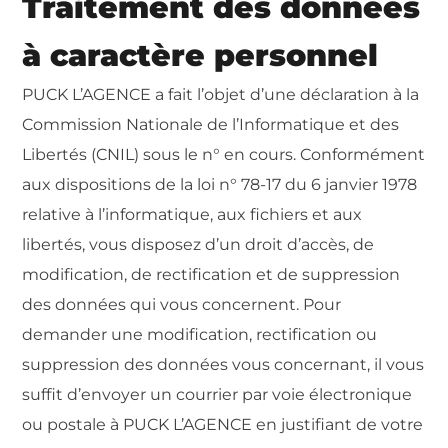
Traitement des données
à caractère personnel
PUCK L’AGENCE a fait l’objet d’une déclaration à la
Commission Nationale de l’Informatique et des
Libertés (CNIL) sous le n° en cours. Conformément
aux dispositions de la loi n° 78-17 du 6 janvier 1978
relative à l’informatique, aux fichiers et aux
libertés, vous disposez d’un droit d’accès, de
modification, de rectification et de suppression
des données qui vous concernent. Pour
demander une modification, rectification ou
suppression des données vous concernant, il vous
suffit d’envoyer un courrier par voie électronique
ou postale à
PUCK L’AGENCE
en justifiant de votre