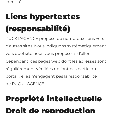
identité.
Liens hypertextes
(responsabilité)
PUCK L’AGENCE
propose de nombreux liens vers
d’autres sites. Nous indiquons systématiquement
vers quel site nous vous proposons d’aller.
Cependant, ces pages web dont les adresses sont
régulièrement vérifiées ne font pas partie du
portail : elles n’engagent pas la responsabilité
de
PUCK L’AGENCE
.
Propriété intellectuelle
Droit de reproduction