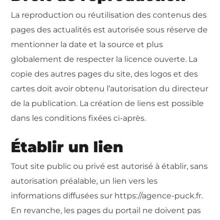
La reproduction ou réutilisation des contenus des
pages des actualités est autorisée sous réserve de
mentionner la date et la source et plus
globalement de respecter la licence ouverte. La
copie des autres pages du site, des logos et des
cartes doit avoir obtenu l’autorisation du directeur
de la publication. La création de liens est possible
dans les conditions fixées ci-après.
Établir un lien
Tout site public ou privé est autorisé à établir, sans
autorisation préalable, un lien vers les
informations diffusées sur https://agence-puck.fr.
En revanche, les pages du portail ne doivent pas