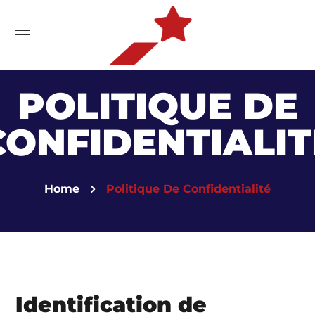
POLITIQUE DE
CONFIDENTIALIT
Home
Politique De Confidentialité
Identification de