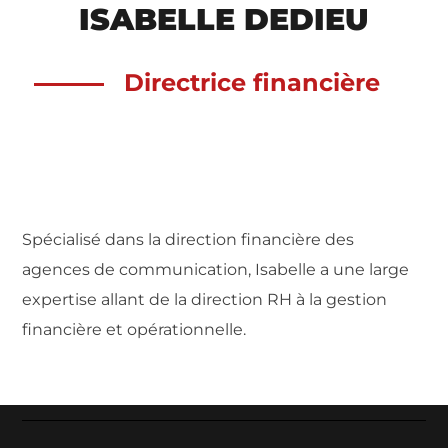
ISABELLE DEDIEU
Directrice financière
Spécialisé dans la direction financière des
agences de communication, Isabelle a une large
expertise allant de la direction RH à la gestion
financière et opérationnelle.