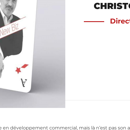
CHRIST
Dire
 en développement commercial, mais là n’est pas son 