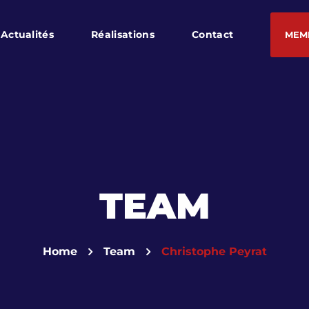
Actualités
Réalisations
Contact
MEM
TEAM
Home
Team
Christophe Peyrat