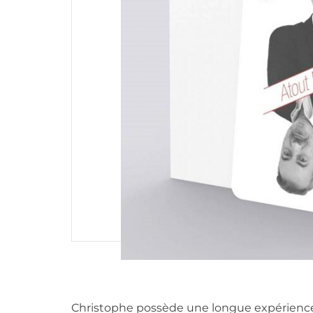
Christophe possède une longue expérience